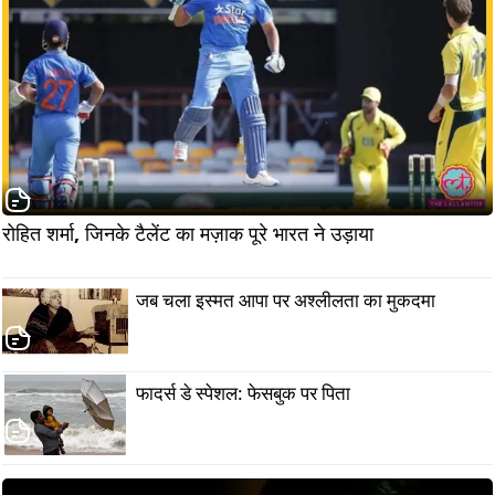
रोहित शर्मा, जिनके टैलेंट का मज़ाक पूरे भारत ने उड़ाया                     
जब चला इस्मत आपा पर अश्लीलता का मुकदमा
फादर्स डे स्पेशल: फेसबुक पर पिता