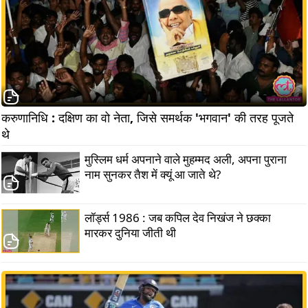
करुणानिधि : दक्षिण का वो नेता, जिसे समर्थक 'भगवान' की तरह पूजते 
थे                      
मुस्लिम धर्म अपनाने वाले मुहम्मद अली, अपना पुराना
नाम सुनकर तैश में क्यूं आ जाते थे?
लॉर्ड्स 1986 : जब कपिल देव निखंज ने छक्का
मारकर दुनिया जीती थी