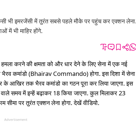
मरजेंसी में तुरंत सबसे पहले मौके पर पहुंच कर एक्शन लेना
में भी माहिर होंगे.
मला करने की क्षमता को और धार देने के लिए सेना में एक नई
नाम भैरव कमांडो (Bhairav Commando) होगा. इस दिशा में सेना
टूबर के आखिर तक भैरव कमांडो का गठन पूरा कर लिया जाएगा. इस
वाले समय में इन्हें बढ़ाकर 18 किया जाएगा. कुल मिलाकर 23
म सीमा पर तुरंत एक्शन लेना होगा. देखें वीडियो.
Advertisement