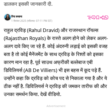
डालकर इसकी जानकारी दी.
रिया कसाना
1 सितंबर 2025
(
पब्लिश्ड:
07:11 PM
IST
)
राहुल द्रविड़ (Rahul Dravid) और राजस्थान रॉयल्स
(Rajasthan Royals) के रास्ते अलग होने को लेकर अलग-
अलग दावे किए जा रहे हैं. कोई अंदरुनी लड़ाई को इसकी वजह
बता है तो कोई मैनेंजमेंट के साथ द्रविड़ के रिश्तों को इसका
कारण मान रहा है. पूर्व साउथ अफ्रीकी बल्लेबाज एबी
डिविलियर्स (AB De Villiers) भी इस बहस में कूद पड़े हैं.
उन्होंने कहा कि द्रविड़ को कोच पद से निकाला गया है और ये
ठीक नहीं है. डिविलियर्स ने द्रविड़ की जमकर तारीफ की और
उनका समर्थन किया. देखें वीडियो.
Advertisement