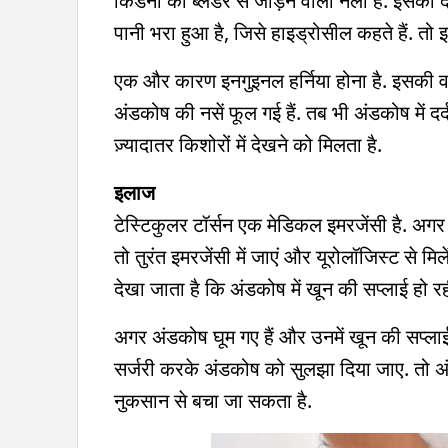
किडनी को ब्लैडर से जोड़ने वाली नली है. इसक
पानी भरा हुआ है, जिसे हाइड्रोसील कहते हैं. तो
एक और कारण इनगुइनल हर्निया होना है. इसकी वजह
अंडकोष की नसें फूल गई हैं. तब भी अंडकोष में दर
ज़्यादातर किशोरों में देखने को मिलता है.
इलाज
टेस्टिकुलर टॉर्सन एक मेडिकल इमरजेंसी है. अगर
तो तुरंत इमरजेंसी में जाएं और यूरोलॉजिस्ट से मिले
देखा जाता है कि अंडकोष में खून की सप्लाई हो रही
अगर अंडकोष घूम गए हैं और उनमें खून की सप्लाई 
सर्जरी करके अंडकोष को सुलझा दिया जाए. तो अ
नुकसान से बचा जा सकता है.