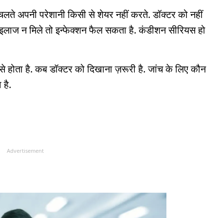
लते अपनी परेशानी किसी से शेयर नहीं करते. डॉक्टर को नहीं
इलाज न मिले तो इन्फेक्शन फैल सकता है. कंडीशन सीरियस हो
 से होता है. कब डॉक्टर को दिखाना ज़रूरी है. जांच के लिए कौन
 है.
Advertisement