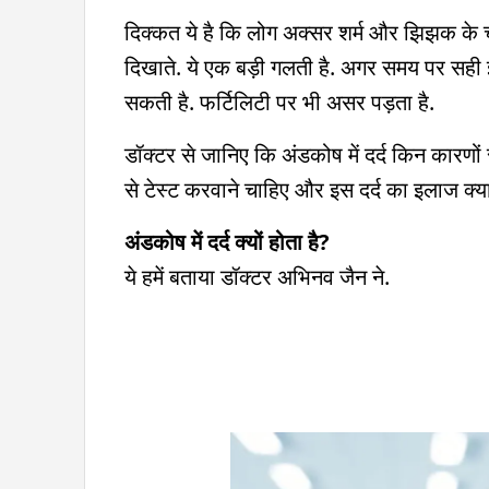
दिक्कत ये है कि लोग अक्सर शर्म और झिझक के च
दिखाते. ये एक बड़ी गलती है. अगर समय पर सही 
सकती है. फर्टिलिटी पर भी असर पड़ता है.
डॉक्टर से जानिए कि अंडकोष में दर्द किन कारणों
से टेस्ट करवाने चाहिए और इस दर्द का इलाज क्या
अंडकोष में दर्द क्यों होता है?
ये हमें बताया डॉक्टर अभिनव जैन ने.