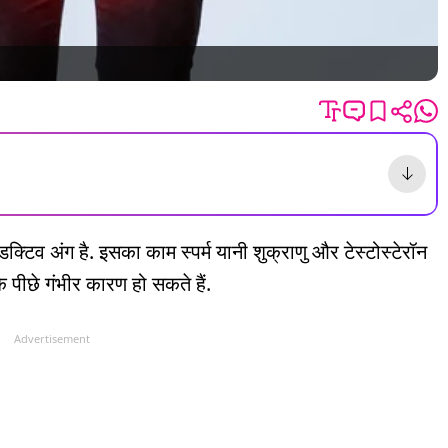
डक्टिव अंग है. इसका काम स्पर्म यानी शुक्राणु और टेस्टोस्टेरॉन
े के पीछे गंभीर कारण हो सकते हैं.
Advertisement