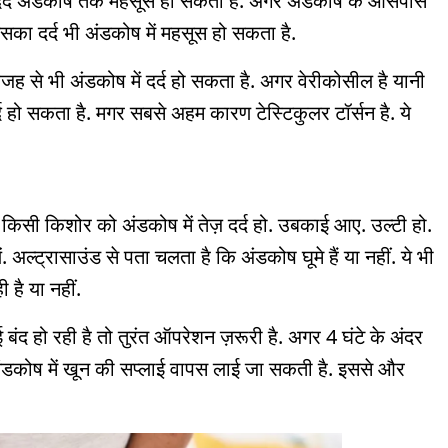
ा दर्द अंडकोष तक महसूस हो सकता है. अगर अंडकोष के आसपास
 इसका दर्द भी अंडकोष में महसूस हो सकता है.
 से भी अंडकोष में दर्द हो सकता है. अगर वेरीकोसील है यानी
्द हो सकता है. मगर सबसे अहम कारण टेस्टिकुलर टॉर्सन है. ये
 किसी किशोर को अंडकोष में तेज़ दर्द हो. उबकाई आए. उल्टी हो.
ं. अल्ट्रासाउंड से पता चलता है कि अंडकोष घूमे हैं या नहीं. ये भी
 है या नहीं.
बंद हो रही है तो तुरंत ऑपरेशन ज़रूरी है. अगर 4 घंटे के अंदर
ंडकोष में खून की सप्लाई वापस लाई जा सकती है. इससे और