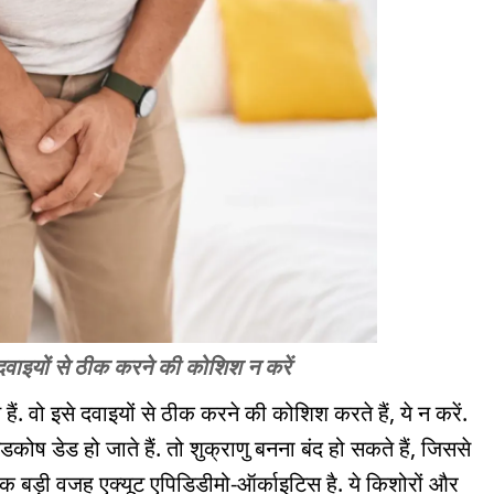
फ दवाइयों से ठीक करने की कोशिश न करें
ं. वो इसे दवाइयों से ठीक करने की कोशिश करते हैं, ये न करें.
ोष डेड हो जाते हैं. तो शुक्राणु बनना बंद हो सकते हैं, जिससे
 एक बड़ी वजह एक्यूट एपिडिडीमो-ऑर्काइटिस है. ये किशोरों और