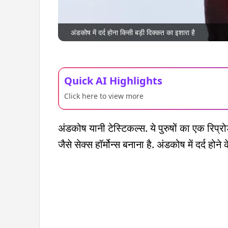
अंडकोष में दर्द होना किसी बड़ी दिक्कत का इशारा है
Quick AI Highlights
Click here to view more
अंडकोष यानी टेस्टिकल्स. ये पुरुषों का एक रिप्रो
जैसे सेक्स हॉर्मोन्स बनाना है. अंडकोष में दर्द होन