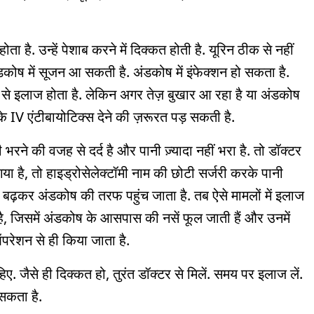
से होता है. उन्हें पेशाब करने में दिक्कत होती है. यूरिन ठीक से नहीं
कोष में सूजन आ सकती है. अंडकोष में इंफेक्शन हो सकता है.
से इलाज होता है. लेकिन अगर तेज़ बुखार आ रहा है या अंडकोष
े IV एंटीबायोटिक्स देने की ज़रूरत पड़ सकती है.
े की वजह से दर्द है और पानी ज़्यादा नहीं भरा है. तो डॉक्टर
गया है, तो हाइड्रोसेलेक्टॉमी नाम की छोटी सर्जरी करके पानी
त बढ़कर अंडकोष की तरफ पहुंच जाता है. तब ऐसे मामलों में इलाज
 है, जिसमें अंडकोष के आसपास की नसें फूल जाती हैं और उनमें
रेशन से ही किया जाता है.
हिए. जैसे ही दिक्कत हो, तुरंत डॉक्टर से मिलें. समय पर इलाज लें.
 सकता है.