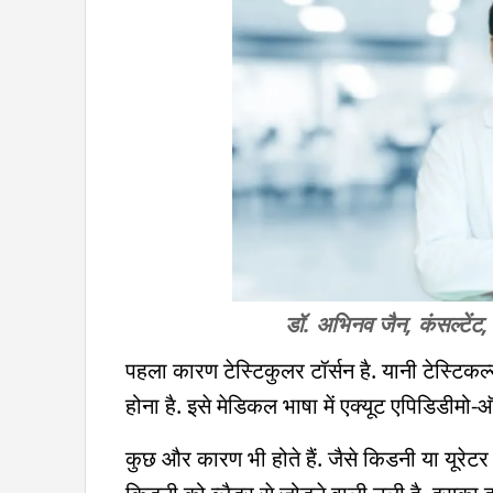
डॉ. अभिनव जैन, कंसल्टेंट,
पहला कारण टेस्टिकुलर टॉर्सन है. यानी टेस्टिकल
होना है. इसे मेडिकल भाषा में एक्यूट एपिडिडीमो-
कुछ और कारण भी होते हैं. जैसे किडनी या यूरेटर (