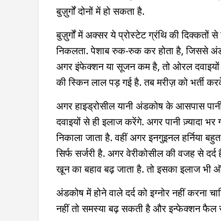
बुज़ुर्गों दोनों में हो सकता है.
बुज़ुर्गों में अक्सर ये प्रोस्टेट ग्रंथि की दिक्कतों 
निकलता. पेशाब रुक-रुक कर होता है, जिससे अंड
अगर इंफेक्शन या सूजन कम है, तो ओरल दवाइयों 
की स्किन लाल पड़ गई है. तब मरीज़ को भर्ती करक
अगर हाइड्रोसील यानी अंडकोष के आसपास पानी भरन
दवाइयों से ही इलाज करेंगे. अगर पानी ज़्यादा भर 
निकाला जाता है. वहीं अगर इनगुइनल हर्निया बहु
सिर्फ सर्जरी है. अगर वेरीकोसील की वजह से दर्द
खून का बहाव बढ़ जाता है. तो इसका इलाज भी ऑप
अंडकोष में होने वाले दर्द को इग्नोर नहीं करना चा
नहीं तो समस्या बढ़ सकती है और इन्फेक्शन फैल