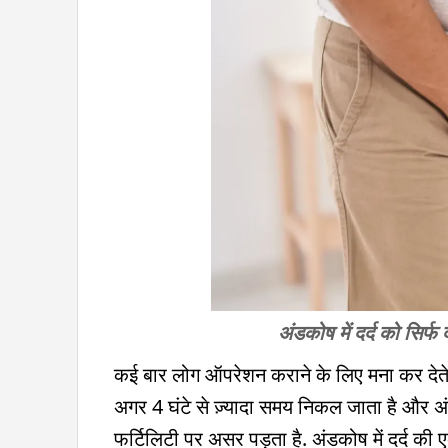
अंडकोष में दर्द को सिर्
कई बार लोग ऑपरेशन कराने के लिए मना कर देते है
अगर 4 घंटे से ज़्यादा समय निकल जाता है और अंडक
फर्टिलिटी पर असर पड़ता है. अंडकोष में दर्द की