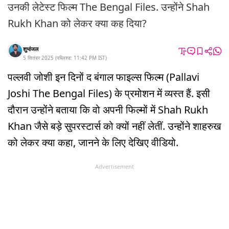
उनकी लेटेस्ट फिल्म The Bengal Files. उन्होंने Shah
Rukh Khan को लेकर क्या कह दिया?
शुभांजल
5 सितंबर 2025
(
पब्लिश्ड:
11:42 PM
IST
)
पल्लवी जोशी इन दिनों द बंगाल फाइल्स फिल्म (Pallavi
Joshi The Bengal Files) के प्रमोशन में व्यस्त हैं. इसी
दौरान उन्होंने बताया कि वो अपनी फिल्मों में Shah Rukh
Khan जैसे बड़े सुपरस्टार्स को क्यों नहीं लेतीं. उन्होंने शाहरुख
को लेकर क्या कहा, जानने के लिए देखिए वीडियो.
Advertisement