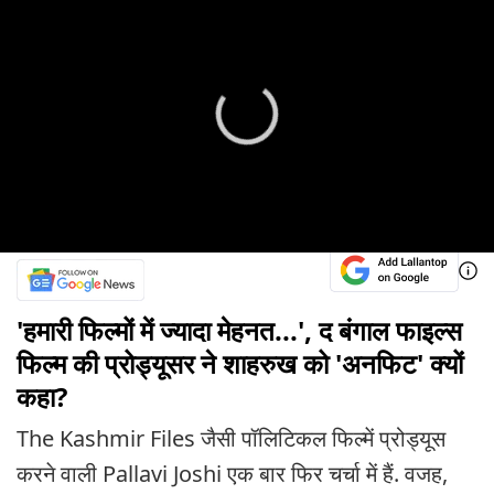
'हमारी फिल्मों में ज्यादा मेहनत...', द बंगाल फाइल्स
फिल्म की प्रोड्यूसर ने शाहरुख को 'अनफिट' क्यों
कहा?
The Kashmir Files जैसी पॉलिटिकल फिल्में प्रोड्यूस
करने वाली Pallavi Joshi एक बार फिर चर्चा में हैं. वजह,