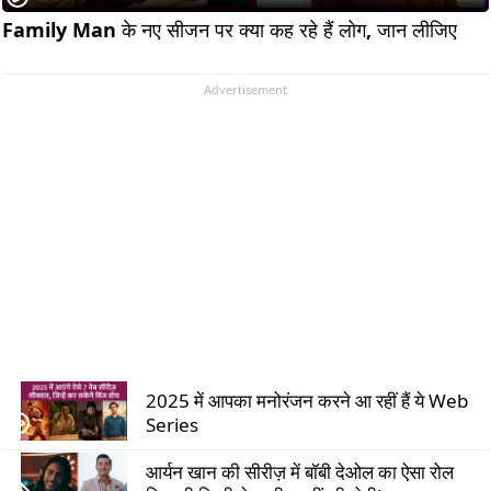
Family Man के नए सीजन पर क्या कह रहे हैं लोग, जान लीजिए     
Advertisement
2025 में आपका मनोरंजन करने आ रहीं हैं ये Web
Series
आर्यन खान की सीरीज़ में बॉबी देओल का ऐसा रोल