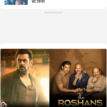
बंद किया!
Advertisement