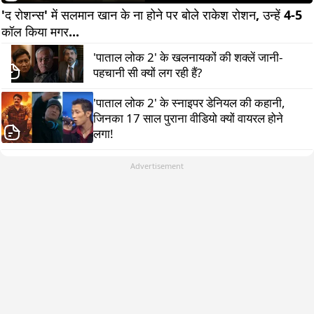
'द रोशन्स' में सलमान खान के ना होने पर बोले राकेश रोशन, उन्हें 4-5 
कॉल किया मगर...      
'पाताल लोक 2' के खलनायकों की शक्लें जानी-
पहचानी सी क्यों लग रही हैं?
'पाताल लोक 2' के स्नाइपर डेनियल की कहानी,
जिनका 17 साल पुराना वीडियो क्यों वायरल होने
लगा!
Advertisement