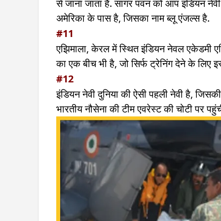
से जाना जाता है. सागर पवन को आप इंडियन नेवी
अमेरिका के पास है, जिसका नाम ब्लू एंजल्स है.
#11
एझिमाला, केरल में स्थित इंडियन नेवल एकेडमी ए
का एक बीच भी है, जो सिर्फ ट्रेनिंग देने के लिए इ
#12
इंडियन नेवी दुनिया की ऐसी पहली नेवी है, जिस
भारतीय नौसेना की टीम एवरेस्ट की चोटी पर पहुंच