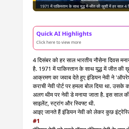
1971 में पाकिस्तान के साथ युद्ध में जीत की ख़ुशी में हर सा
Quick AI Highlights
Click here to view more
4 दिसंबर को हर साल भारतीय नौसेना दिवस मनाया
है. 1971 में पाकिस्तान के साथ युद्ध में जीत की ख़
आक्रमण का जवाब देते हुए इंडियन नेवी ने 'ऑपरे
कराची नेवी पोर्ट पर हमला बोल दिया था. उस
अलग थीम पर नेवी डे मनाया जाता है. इस साल क
साइलेंट, स्ट्रांग और स्विफ्ट थी.
आइए जानते हैं इंडियन नेवी को लेकर कुछ इंट्रेस्टि
#1