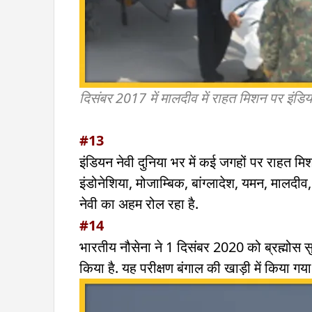
दिसंबर 2017 में मालदीव में राहत मिशन पर इंड
#13
इंडियन नेवी दुनिया भर में कई जगहों पर राहत मि
इंडोनेशिया, मोजाम्बिक, बांग्लादेश, यमन, मालदीव, 
नेवी का अहम रोल रहा है.
#14
भारतीय नौसेना ने 1 दिसंबर 2020 को ब्रह्मोस
किया है. यह परीक्षण बंगाल की खाड़ी में किया 