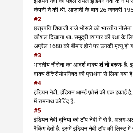
इंडियन नेवी को पहले रॉयल इंडियन नेवी के नाम स
कंपनी ने की थी. आज़ादी के बाद 26 जनवरी 19
#2
छत्रपति शिवाजी राजे भोंसले को भारतीय नौसेना 
कौशल दिखाया था. समुद्री व्यापार की रक्षा के
अप्रैल 1680 को बीमार होने पर उनकी मृत्यु हो 
#3
भारतीय नौसेना का आदर्श वाक्य
शं नो वरुणः
है. 
वाक्य तैत्तिरीयोपनिषद की प्रार्थना से लिया गया है
#4
इंडियन नेवी, इंडियन आर्म्ड फ़ोर्स की एक इकाई है, 
में रामनाथ कोविंद हैं.
#5
इंडियन नेवी दुनिया की टॉप नेवी में से है. अलग-
रैंकिंग देती है. इसमें इंडियन नेवी टॉप की लिस्ट में