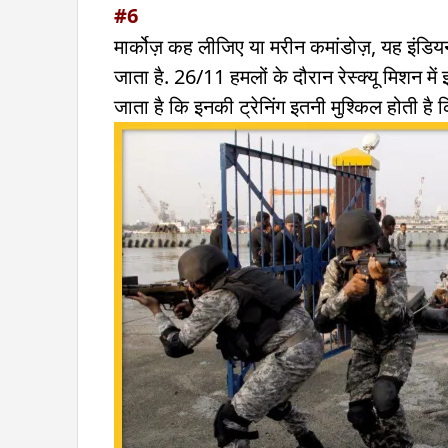
#6
मार्कोज़ कह लीजिए या मरीन कमांडोज़, यह इंडियन
जाता है. 26/11 हमलों के दौरान रेस्क्यू मिशन म
जाता है कि इनकी ट्रेनिंग इतनी मुश्किल होती है क