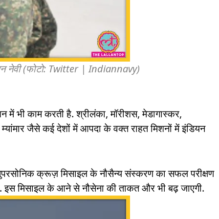
ियन नेवी (फोटो: Twitter | Indiannavy)
शन में भी काम करती है. श्रीलंका, मॉरीशस, मेडागास्कर,
म्यांमार जैसे कई देशों में आपदा के वक्त राहत मिशनों में इंडियन
 सुपरसोनिक क्रूज़ मिसाइल के नौसैन्य संस्करण का सफल परीक्षण
गया. इस मिसाइल के आने से नौसेना की ताकत और भी बढ़ जाएगी.