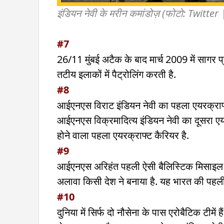
इंडियन नेवी के मरीन कमांडोज़ (फोटो: Twitte
#7
26/11 मुंबई अटैक के बाद मार्च 2009 में सागर
तटीय इलाकों में पैट्रोलिंग करती है.
#8
आईएनएस विराट इंडियन नेवी का पहला एयरक्राफ्
आईएनएस विक्रमादित्य इंडियन नेवी का दूसरा एयर
होने वाला पहला एयरक्राफ्ट कैरियर है.
#9
आईएनएस अरिहंत पहली ऐसी बैलिस्टिक मिसाइल पनडु
अलावा किसी देश ने बनाया है. यह भारत की पहली न
#10
दुनिया में सिर्फ दो नौसेना के पास एरोबैटिक टीमें