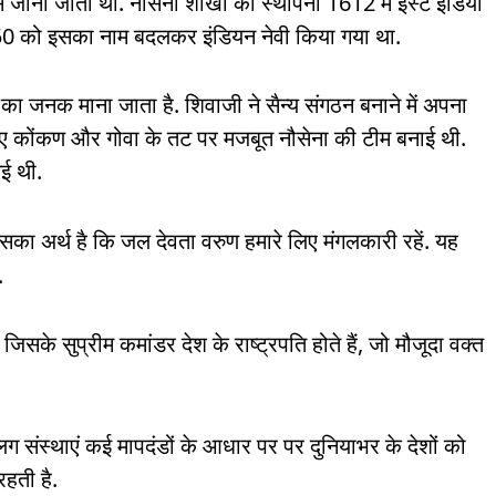
े जाना जाता था. नौसेना शाखा की स्थापना 1612 में ईस्ट इंडिया
50 को इसका नाम बदलकर इंडियन नेवी किया गया था.
का जनक माना जाता है. शिवाजी ने सैन्य संगठन बनाने में अपना
 लिए कोंकण और गोवा के तट पर मजबूत नौसेना की टीम बनाई थी.
गई थी.
इसका अर्थ है कि जल देवता वरुण हमारे लिए मंगलकारी रहें. यह
.
जिसके सुप्रीम कमांडर देश के राष्ट्रपति होते हैं, जो मौजूदा वक्त
अलग संस्थाएं कई मापदंडों के आधार पर पर दुनियाभर के देशों को
 रहती है.