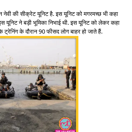
 नेवी की सीक्रेट यूनिट है. इस यूनिट को मगरमच्छ भी कहा
ें इस यूनिट ने बड़ी भूमिका निभाई थी. इस यूनिट को लेकर कहा
ि ट्रेनिंग के दौरान 90 फीसद लोग बाहर हो जाते हैं.