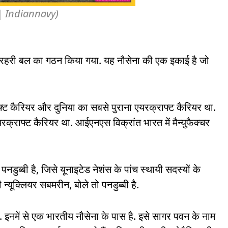
r | Indiannavy)
 प्रहरी बल का गठन किया गया. यह नौसेना की एक इकाई है जो
ट कैरियर और दुनिया का सबसे पुराना एयरक्राफ्ट कैरियर था.
क्राफ्ट कैरियर था. आईएनएस विक्रांत भारत में मैन्युफैक्चर
ब्बी है, जिसे यूनाइटेड नेशंस के पांच स्थायी सदस्यों के
्यूक्लियर सबमरीन, बोले तो पनडुब्बी है.
 हैं. इनमें से एक भारतीय नौसेना के पास है. इसे सागर पवन के नाम