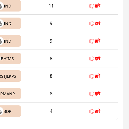
11
हारे
IND
9
हारे
IND
9
हारे
IND
8
हारे
BHIMS
8
हारे
RSTJLKPS
8
हारे
RMANP
4
हारे
BDP