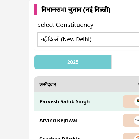
विधानसभा चुनाव (
नई दिल्ली
)
Select Constituency
2025
उम्मीदवार
Parvesh Sahib Singh
Arvind Kejriwal