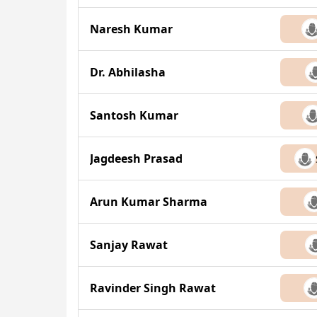
Naresh Kumar
Dr. Abhilasha
Santosh Kumar
Jagdeesh Prasad
Arun Kumar Sharma
Sanjay Rawat
Ravinder Singh Rawat