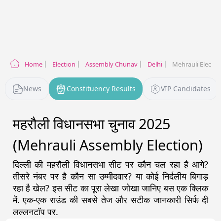
Home
Election
Assembly Chunav
Delhi
Mehrauli Electio
News
Constituency Results
VIP Candidates
महरौली विधानसभा चुनाव 2025
(Mehrauli Assembly Election)
दिल्ली
की
महरौली
विधानसभा सीट पर कौन चल रहा है आगे?
तीसरे नंबर पर है कौन सा उम्मीदवार? या कोई निर्दलीय बिगाड़
रहा है खेल? इस सीट का पूरा लेखा जोखा जानिए बस एक क्लिक
में. एक-एक राउंड की सबसे तेज और सटीक जानकारी सिर्फ दी
लल्लनटॉप पर.