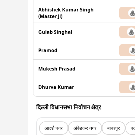
Abhishek Kumar Singh
(Master Ji)
Gulab Singhal
Pramod
Mukesh Prasad
Dhurva Kumar
दिल्ली विधानसभा निर्वाचन क्षेत्र
आदर्श नगर
अंबेडकर नगर
बाबरपुर
बद