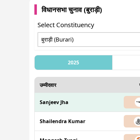
विधानसभा चुनाव (
बुराड़ी
)
Select Constituency
2025
उम्मीदवार
Sanjeev Jha
Shailendra Kumar