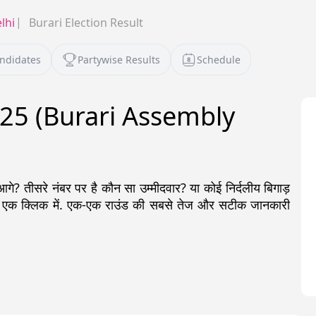
lhi
Burari Election Result
andidates
Partywise Results
Schedule
 2025 (Burari Assembly
? तीसरे नंबर पर है कौन सा उम्मीदवार? या कोई निर्दलीय बिगाड़
स एक क्लिक में. एक-एक राउंड की सबसे तेज और सटीक जानकारी