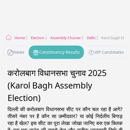
Home
Election
Assembly Chunav
Delhi
Karol bagh Elect
News
Constituency Results
VIP Candidates
करोलबाग विधानसभा चुनाव 2025
(Karol Bagh Assembly
Election)
दिल्ली
की
करोलबाग
विधानसभा सीट पर कौन चल रहा है आगे?
तीसरे नंबर पर है कौन सा उम्मीदवार? या कोई निर्दलीय बिगाड़
रहा है खेल? इस सीट का पूरा लेखा जोखा जानिए बस एक क्लिक