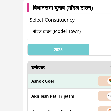
विधानसभा चुनाव (
मॉडल टाउन
)
Select Constituency
2025
उम्मीदवार
Ashok Goel
Akhilesh Pati Tripathi