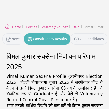
Home
Election
Assembly Chunav
Delhi
Vimal Kumar Sa
News
Constituency Results
VIP Candidates
विमल कुमार सक्सेना
निर्वाचन परिणाम
2025
Vimal Kumar Saxena
Profile (
लक्ष्मीनगर
Election
2025
):
दिल्ली
विधानसभा चुनाव
2025
में
लक्ष्मीनगर
सीट से
मैदान में उतरे
विमल कुमार सक्सेना
65
वर्ष के उम्मीदवार हैं। वे
शैक्षणिक रूप से
Graduate
हैं और पेशे से
Voluntarily
Retired Central Govt. Pensioner
हैं।
अगर उनकी आर्थिक स्थिति की बात करें तो
विमल कुमार सक्सेना