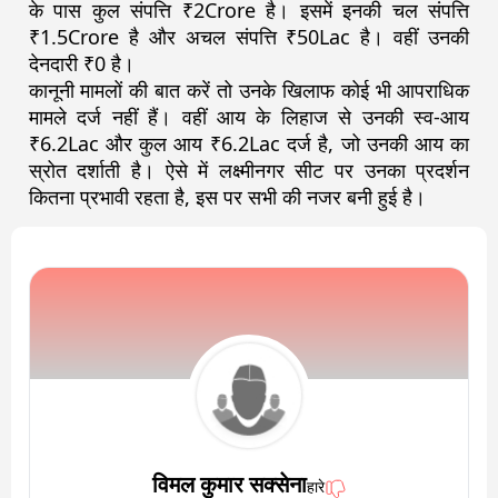
के पास कुल संपत्ति ₹
2Crore
है। इसमें इनकी चल संपत्ति
₹
1.5Crore
है और अचल संपत्ति ₹
50Lac
है। वहीं उनकी
देनदारी ₹
0
है।
कानूनी मामलों की बात करें तो उनके खिलाफ कोई भी आपराधिक
मामले दर्ज नहीं हैं। वहीं आय के लिहाज से उनकी स्व-आय
₹6.2Lac और कुल आय ₹6.2Lac दर्ज है, जो उनकी आय का
स्रोत दर्शाती है। ऐसे में लक्ष्मीनगर सीट पर उनका प्रदर्शन
कितना प्रभावी रहता है, इस पर सभी की नजर बनी हुई है।
विमल कुमार सक्सेना
हारे