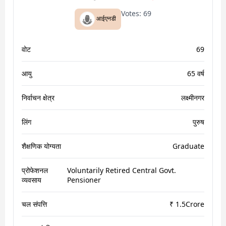
Votes:
69
आईएनडी
वोट
69
आयु
65 वर्ष
निर्वाचन क्षेत्र
लक्ष्मीनगर
लिंग
पुरुष
शैक्षणिक योग्यता
Graduate
प्रोफेशनल
Voluntarily Retired Central Govt.
व्यवसाय
Pensioner
चल संपत्ति
₹ 1.5Crore