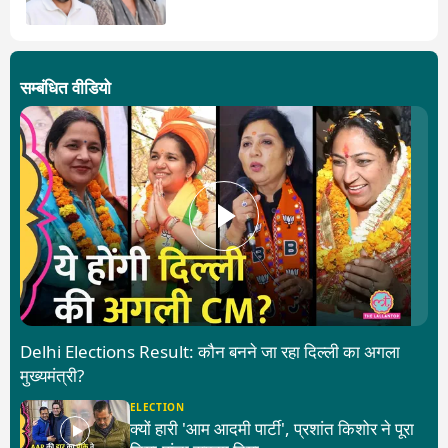
क्या हुआ?
सम्बंधित वीडियो
Delhi Elections Result: कौन बनने जा रहा दिल्ली का अगला
मुख्यमंत्री?
ELECTION
क्यों हारी 'आम आदमी पार्टी', प्रशांत किशोर ने पूरा