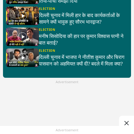
तिया-पांचा समझा दिया
ELECTION
दिल्ली चुनाव में मिली हार के बाद कार्यकर्ताओं के
सामने क्यों भावुक हुए सौरभ भारद्वाज?
ELECTION
मनीष सिसोदिया की हार पर कुमार विश्वास पत्नी ने
बात बताई?
ELECTION
दिल्ली चुनाव में भाजपा ने नीतीश कुमार और चिराग
पासवान को अहमियत क्यों दी? बदले में मिला क्या?
Advertisement
Advertisement