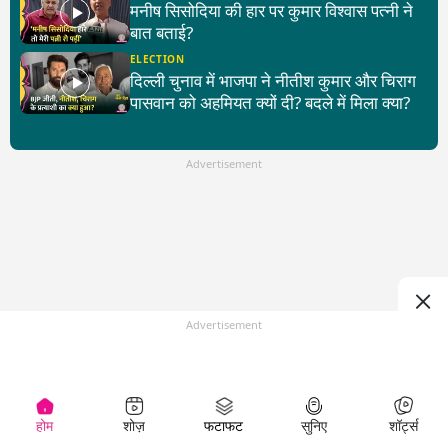
मनीष सिसोदिया की हार पर कुमार विश्वास पत्नी ने
बात बताई?
ELECTION
दिल्ली चुनाव में भाजपा ने नीतीश कुमार और चिराग
पासवान को अहमियत क्यों दी? बदले में मिला क्या?
Advertisement
Advertisement
होम
शोज़
फटाफट
सुनिए
शॉर्ट्स