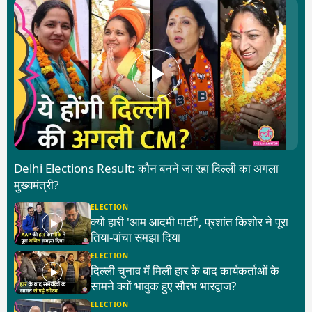
Delhi Elections Result: कौन बनने जा रहा दिल्ली का अगला
मुख्यमंत्री?
ELECTION
क्यों हारी 'आम आदमी पार्टी', प्रशांत किशोर ने पूरा
तिया-पांचा समझा दिया
ELECTION
दिल्ली चुनाव में मिली हार के बाद कार्यकर्ताओं के
सामने क्यों भावुक हुए सौरभ भारद्वाज?
ELECTION