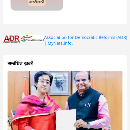
आरटीआरपी
Association for Democratic Reforms (ADR)
| MyNeta.info.
सम्बंधित ख़बरें