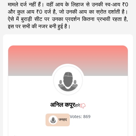
मामले दर्ज नहीं हैं। वहीं आय के लिहाज से उनकी स्व-आय ₹0
और कुल आय ₹0 दर्ज है, जो उनकी आय का स्रोत दर्शाती है।
ऐसे में बुराड़ी सीट पर उनका प्रदर्शन कितना प्रभावी रहता है,
इस पर सभी की नजर बनी हुई है।
अनिल कपूर
हारे
Votes:
869
जनहद