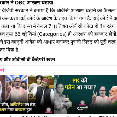
 सरकार ने OBC आरक्षण घटाया
ी बीजेपी सरकार ने बताया है कि ओबीसी आरक्षण घटाने का फैसला
ं कलकत्ता हाई कोर्ट के आदेश के तहत किया गया है. हाई कोर्ट ने 
ें कहा था कि राज्य में केवल 7 प्रतिशत ओबीसी कोटा ही वैध रहेग
हत कुल 66 श्रेणियां (Categories) ही आरक्षण की हकदार होगी
े इस कानूनी आदेश को आधार बनाकर पुरानी लिस्ट को पूरी तरह 
कर दिया है.
ए और ओबीसी बी कैटेगरी खत्म
बरें