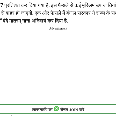
 प्रतिशत कर दिया गया है. इस फैसले से कई मुस्लिम उप जातिया
े से बाहर हो जाएंगी. एक और फैसले में बंगाल सरकार ने राज्य के स
ें वंदे मातरम् गाना अनिवार्य कर दिया है.
Advertisement
लल्लनटॉप का
चैनल
करें
JOIN