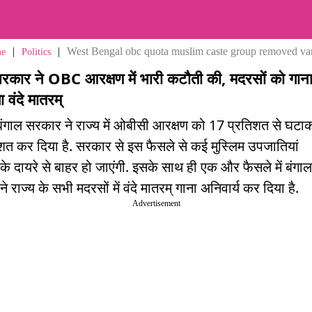
|
|
West Bengal obc quota muslim caste group removed v
e
Politics
ु सरकार ने OBC आरक्षण में भारी कटौती की, मदरसों को गान
ा वंदे मातरम्
बंगाल सरकार ने राज्य में ओबीसी आरक्षण को 17 प्रतिशत से घटा
शत कर दिया है. सरकार से इस फैसले से कई मुस्लिम उपजातियां
के दायरे से बाहर हो जाएंगी. इसके साथ ही एक और फैसले में बंगाल
 राज्य के सभी मदरसों में वंदे मातरम् गाना अनिवार्य कर दिया है.
Advertisement