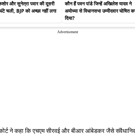
किशोर और सुनेत्रा पवार की दूसरी 
कौन हैं पवन पांडे जिन्हें अखिलेश यादव ने 
 घंटे चली, BJP को अच्छा नहीं लगा
अयोध्या से विधानसभा उम्मीदवार घोषित कर
दिया?
Advertisement
 कोर्ट ने कहा कि एचएम सीरवई और बीआर आंबेडकर जैसे संवैधानि