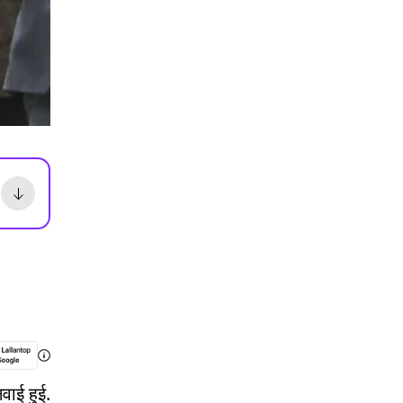
वाई हुई.