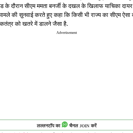
रेड के दौरान सीएम ममता बनर्जी के दखल के खिलाफ याचिका दायर
े मामले की सुनवाई करते हुए कहा कि किसी भी राज्य का सीएम ऐसा 
कतंत्र को खतरे में डालने जैसा है.
Advertisement
लल्लनटॉप का
चैनल
करें
JOIN