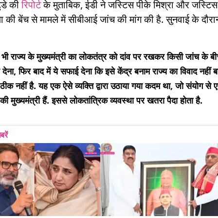
टुडे की
रिपोर्ट
के मुताबिक, ईडी ने जस्टिस पीके मिश्रा और जस्टि
 की बेंच से मामले में सीबीआई जांच की मांग की है. सुनवाई के दौरान
भी राज्य के मुख्यमंत्री का लोकतंत्र को दांव पर रखकर किसी जांच के ब
ेना, फिर बाद में ये सफाई देना कि इसे केंद्र बनाम राज्य का विवाद नहीं 
ठीक नहीं है. यह एक ऐसे व्यक्ति द्वारा उठाया गया कदम था, जो संयोग से 
 की मुख्यमंत्री हैं. इससे लोकतांत्रिक व्यवस्था पर खतरा पैदा होता है.
बरें