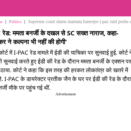
|
|
Supreme court slams mamata banerjee i-pac raid probe 
e
Politics
रेड: ममता बनर्जी के दखल से SC सख्त नाराज, कहा-
कर ने कल्पना भी नहीं की होगी'
कोर्ट में I-PAC रेड मामले में ईडी की याचिका पर सुनवाई हुई. कोर्ट न
ी सुनवाई करते हुए ईडी की रेड के दौरान ममता बनर्जी के एक्शन प
ाया. कोर्ट ने कहा कि इस तरह की हरकत लोकतंत्र को खतरे में
ै. I-PAC के डायरेक्टर प्रतीक जैन के घर पर ईडी की रेड के दौर
्जी मौके पर पहुंच गई थीं.
Advertisement