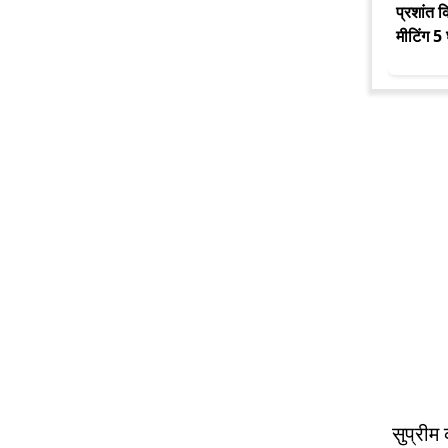
प्रशांत 
मीटिंग 5
सुप्रीम