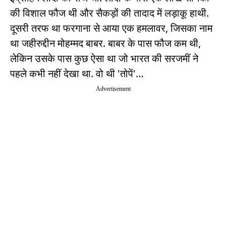
की विशाल फौज थी और सैकड़ों की तादाद में लड़ाकू हाथी.
दूसरी तरफ था फरगाना से आया एक हमलावर, जिसका नाम
था जहीरुद्दीन मोहम्मद बाबर. बाबर के पास फौज कम थी,
लेकिन उसके पास कुछ ऐसा था जो भारत की सरजमीं ने
पहले कभी नहीं देखा था. वो थी 'तोपें'…
Advertisement