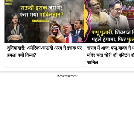
दुनियादारी: अमेरिका-सऊदी अरब ने इराक पर 
संसद में आज: पप्पू यादव ने 
हमला क्यों किया?
मंदिर चंदा चोरी की एक्टिंग की
शामिल
Advertisement