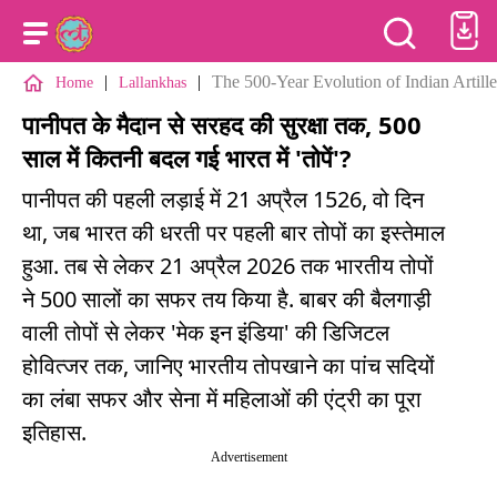
|
|
The 500-Year Evolution of Indian Artil
Home
Lallankhas
पानीपत के मैदान से सरहद की सुरक्षा तक, 500
साल में कितनी बदल गई भारत में 'तोपें'?
पानीपत की पहली लड़ाई में 21 अप्रैल 1526, वो दिन
था, जब भारत की धरती पर पहली बार तोपों का इस्तेमाल
हुआ. तब से लेकर 21 अप्रैल 2026 तक भारतीय तोपों
ने 500 सालों का सफर तय किया है. बाबर की बैलगाड़ी
वाली तोपों से लेकर 'मेक इन इंडिया' की डिजिटल
होवित्जर तक, जानिए भारतीय तोपखाने का पांच सदियों
का लंबा सफर और सेना में महिलाओं की एंट्री का पूरा
इतिहास.
Advertisement