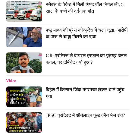
स्नैक्स के पैकेट में मिली गिफ्ट बॉल निगल ली, 5 
साल के बच्चे की दर्दनाक मौत
पप्पू यादव की प्रेस कॉन्फ्रेंस में चला जूता, आरोपी 
के पास से चाकू मिलने का दावा
CJP प्रोटेस्ट से वायरल इरफान का यूट्यूब चैनल 
बहाल, पर टर्मिनेट क्यों हुआ?
Video
बिहार में किसान जिंदा मगरमच्छ लेकर थाने पहुंच 
गया
JPSC प्रोटेस्ट में ऑनलाइन फूड कौन भेज रहा?