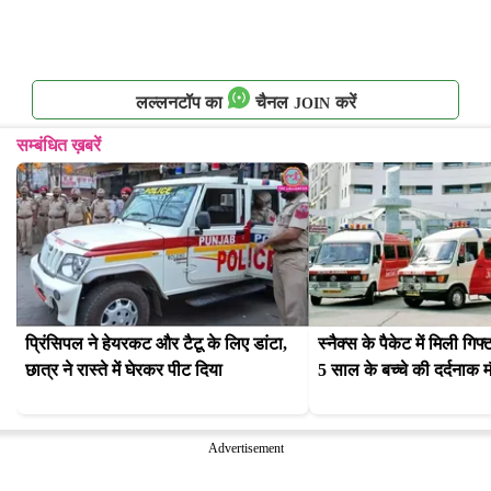
लल्लनटॉप का
चैनल
करें
JOIN
सम्बंधित ख़बरें
प्रिंसिपल ने हेयरकट और टैटू के लिए डांटा, 
स्नैक्स के पैकेट में मिली गि
छात्र ने रास्ते में घेरकर पीट दिया
5 साल के बच्चे की दर्दनाक 
Advertisement