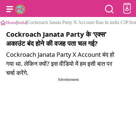
|
|
Cockroach Janata Party X Account Ban In india CJP In
Home
India
Cockroach Janata Party के ‘एक्स’
अकाउंट बंद होने की वजह पता चल गई?
Cockroach Janata Party X Account बंद हो
गया था. लेकिन क्यों? इस वीडियो में हम इसी बात पर
चर्चा करेंगे.
Advertisement