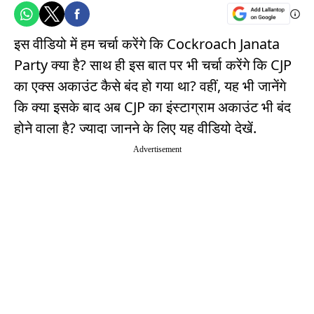
इस वीडियो में हम चर्चा करेंगे कि Cockroach Janata
Party क्या है? साथ ही इस बात पर भी चर्चा करेंगे कि CJP
का एक्स अकाउंट कैसे बंद हो गया था? वहीं, यह भी जानेंगे
कि क्या इसके बाद अब CJP का इंस्टाग्राम अकाउंट भी बंद
होने वाला है? ज्यादा जानने के लिए यह वीडियो देखें.
Advertisement