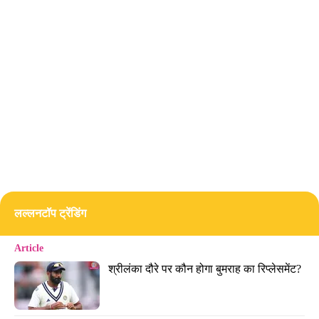
लल्लनटॉप ट्रेंडिंग
Article
श्रीलंका दौरे पर कौन होगा बुमराह का रिप्लेसमेंट?