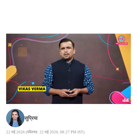
सुप्रिया
22 मई 2026
(पब्लिश्ड: 22 मई 2026, 08:27 PM IST)