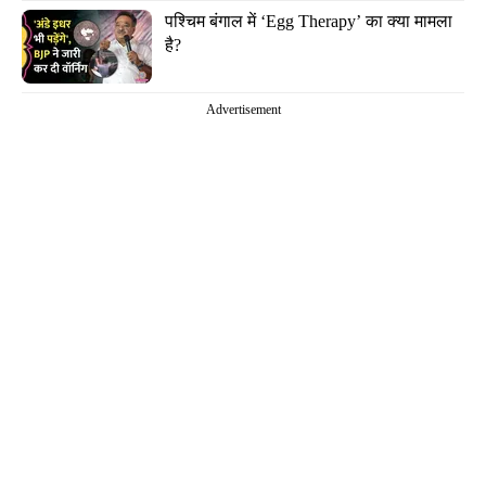
पश्चिम बंगाल में ‘Egg Therapy’ का क्या मामला 
है?
Advertisement