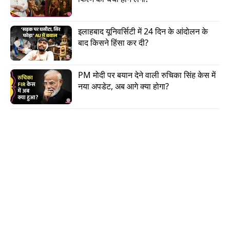
घटना वाली रात के बारे में क्या बताया?
इलाहबाद यूनिवर्सिटी में 24 दिन के आंदोलन के 
बाद किसने हिंसा कर दी?
PM मोदी पर बयान देने वाली रुचिका सिंह केस में 
नया अपडेट, अब आगे क्या होगा?