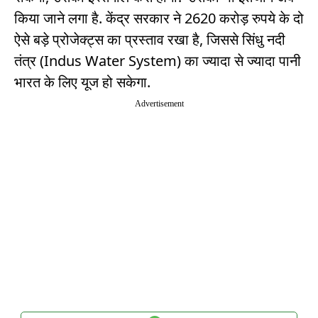
किया जाने लगा है. केंद्र सरकार ने 2620 करोड़ रुपये के दो
ऐसे बड़े प्रोजेक्ट्स का प्रस्ताव रखा है, जिससे सिंधु नदी
तंत्र (Indus Water System) का ज्यादा से ज्यादा पानी
भारत के लिए यूज हो सकेगा.
Advertisement