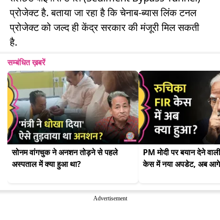
प्रोजेक्ट है. बताया जा रहा है कि चेनाब-ब्यास लिंक टनल
प्रोजेक्ट को जल्द ही केंद्र सरकार की मंजूरी मिल सकती
है.
सम्बंधित ख़बरें
सोनम वांगचुक ने अनशन तोड़ने से पहले 
PM मोदी पर बयान देने वाली 
अस्पताल में क्या हुआ था?
केस में नया अपडेट, अब आगे
Advertisement