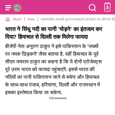
|
|
narendra modi government project to divert I
Home
India
भारत ने सिंधु नदी का पानी 'मोड़ने' का इंतजाम कर
दिया? हिमाचल से दिल्ली तक मिलेगा फायदा
बीजेपी नेता अनुराग ठाकुर ने इसे पाकिस्तान के ‘जख्मों
पर नमक छिड़कने’ जैसा बताया है. वहीं हिमाचल के पूर्व
सीएम जयराम ठाकुर का कहना है कि ये दोनों प्रोजेक्ट्स
पूरे उत्तर भारत को फायदा पहुंचाएंगे. इससे भारत की
नदियों का पानी पाकिस्तान जाने से बचेगा और हिमाचल
के साथ-साथ पंजाब, हरियाणा, दिल्ली और राजस्थान में
इसका इस्तेमाल किया जा सकेगा.
Advertisement