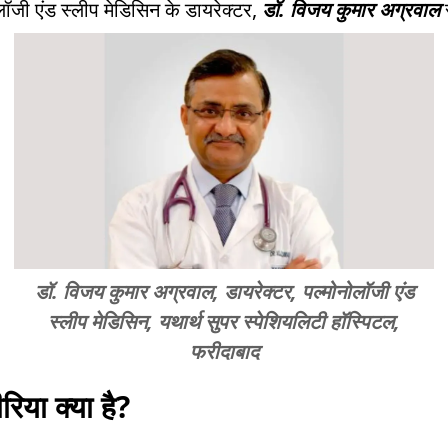
लॉजी एंड स्लीप मेडिसिन के डायरेक्टर,
डॉ. विजय कुमार अग्रवाल
डॉ. विजय कुमार अग्रवाल, डायरेक्टर, पल्मोनोलॉजी एंड
स्लीप मेडिसिन, यथार्थ सुपर स्पेशियलिटी हॉस्पिटल,
फरीदाबाद
ीरिया क्या है?