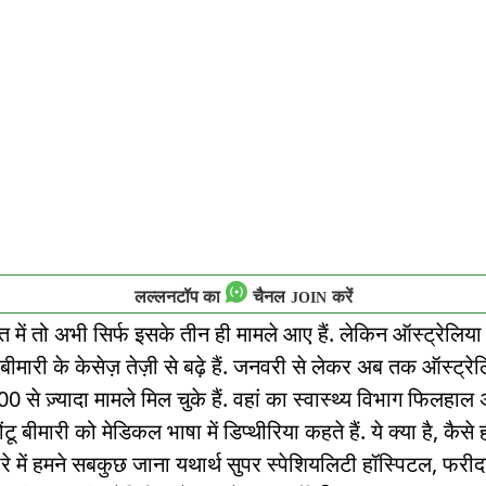
लल्लनटॉप का
चैनल
करें
JOIN
त में तो अभी सिर्फ इसके तीन ही मामले आए हैं. लेकिन ऑस्ट्रेलिया म
बीमारी के केसेज़ तेज़ी से बढ़े हैं. जनवरी से लेकर अब तक ऑस्ट्रेलि
0 से ज़्यादा मामले मिल चुके हैं. वहां का स्वास्थ्य विभाग फिलहाल 
ंटू बीमारी को मेडिकल भाषा में डिप्थीरिया कहते हैं. ये क्या है, कैसे ह
रे में हमने सबकुछ जाना यथार्थ सुपर स्पेशियलिटी हॉस्पिटल, फरीदा