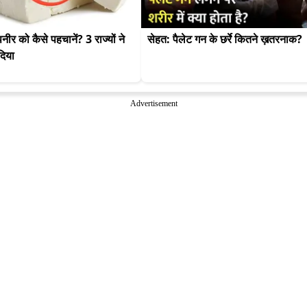
ीर को कैसे पहचानें? 3 राज्यों ने 
सेहत: पैलेट गन के छर्रे कितने ख़तरनाक?
दिया
Advertisement