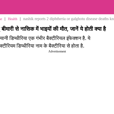
|
|
nashik reports 2 diphtheria or galghotu disease deaths k
e
Health
 बीमारी से नासिक में भाइयों की मौत, जानें ये होती क्या है
यानी डिप्थीरिया एक गंभीर बैक्टीरियल इंफेक्शन है. ये
क्टीरियम डिप्थीरिया नाम के बैक्टीरिया से होता है.
Advertisement