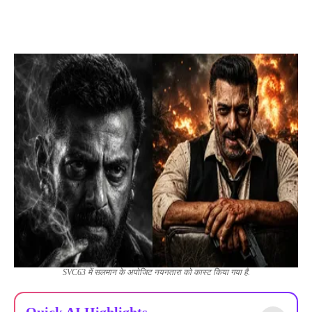
SVC63 में सलमान के अपोजिट नयनतारा को कास्ट किया गया है.
Quick AI Highlights