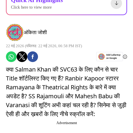
Click here to view more
अंकिता जोशी
22 मई 2026
(पब्लिश्ड: 22 मई 2026, 06:58 PM IST)
क्या Salman Khan की SVC63 के लिए कौन से चार
Title शॉर्टलिस्ट किए गए हैं? Ranbir Kapoor स्टारर
Ramayana के Theatrical Rights के बारे में क्या
अपडेट है? SS Rajamouli और Mahesh Babu की
Varanasi की शूटिंग अभी कहां चल रही है? सिनेमा से जुड़ी
ऐसी ही और ख़बरों के लिए नीचे स्क्रॉल करें:
Advertisement