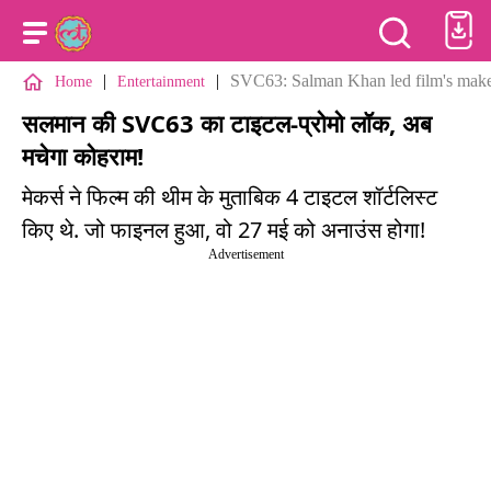
|
|
SVC63: Salman Khan led film's makers
Home
Entertainment
सलमान की SVC63 का टाइटल-प्रोमो लॉक, अब
मचेगा कोहराम!
मेकर्स ने फिल्म की थीम के मुताबिक 4 टाइटल शॉर्टलिस्ट
किए थे. जो फाइनल हुआ, वो 27 मई को अनाउंस होगा!
Advertisement