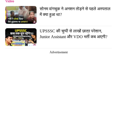
Video
सोनम वांगचुक ने अनशन तोड़ने से पहले अस्पताल 
में क्या हुआ था?
UPSSSC की चुप्पी से लाखों छात्र परेशान, 
Junior Assistant और VDO भर्ती कब आएगी?
Advertisement