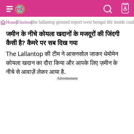
|
|
the lallantop ground report west bengal life inside coa
Home
Election
जमीन के नीचे कोयला खदानों के मजदूरों की जिंदगी
कैसी है? कैमरे पर सब दिख गया
The Lallantop की टीम ने आसनसोल जाकर धेमोमेन
कोयला खदान का दौरा किया और आपके लिए ज़मीन के
नीचे से आवाज़ें लेकर आया है.
Advertisement