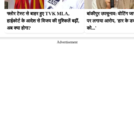
फ्लोर टेस्ट से बाहर हुए TVK MLA, 
बांकीपुर उपचुनाव: वोटिंग जा
हाईकोर्ट के आदेश से विजय की मुश्किलें बढ़ीं, 
पर लगाया आरोप, 'हार के डर से
अब क्या होगा?
को...'
Advertisement