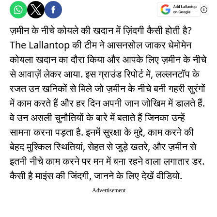
ज़मीन के नीचे कोयले की खदान में ज़िंदगी कैसी होती है?
The Lallantop की टीम ने आसनसोल जाकर धेमोमेन
कोयला खदान का दौरा किया और आपके लिए ज़मीन के नीचे
से आवाज़ें लेकर आया. इस ग्राउंड रिपोर्ट में, लल्लनटॉप के
रजत उन खनिकों से मिले जो ज़मीन के नीचे बनी गहरी सुरंगों
में काम करते हैं और हर दिन अपनी जान जोखिम में डालते हैं.
वे उन असली चुनौतियों के बारे में बताते हैं जिनका उन्हें
सामना करना पड़ता है. इनमें सुरक्षा के मुद्दे, काम करने की
बेहद मुश्किल स्थितियां, सेहत से जुड़े खतरे, और ज़मीन से
इतनी नीचे काम करने पर मन में बना रहने वाला लगातार डर.
कैसी है माइंस की जिंदगी, जानने के लिए देखें वीडियो.
Advertisement