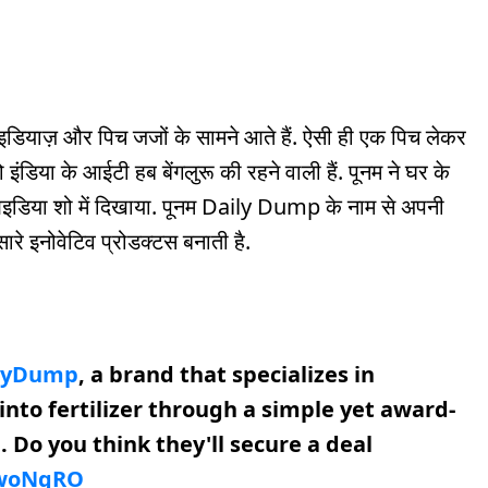
आइडियाज़ और पिच जजों के सामने आते हैं. ऐसी ही एक पिच लेकर
िया के आईटी हब बेंगलुरू की रहने वाली हैं. पूनम ने घर के
आइडिया शो में दिखाया. पूनम Daily Dump के नाम से अपनी
ारे इनोवेटिव प्रोडक्टस बनाती है.
lyDump
, a brand that specializes in
nto fertilizer through a simple yet award-
Do you think they'll secure a deal
4woNgRO