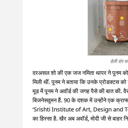
डेली डंप क
दरअसल शो की एक जज नमिता थापर ने पूनम को प
मिली थीं. पूनम ने बताया कि उनके प्रोडक्टस को प
मूड में पूनम ने अवॉर्ड की जगह पैसे की बात की. 
बिजनेसवुमन हैं. 90 के दशक में उन्होंने एक क्
‘Srishti Institute of Art, Design and Tec
का हिस्सा है. खैर अब अवॉर्ड, मोदी जी से बाहर न