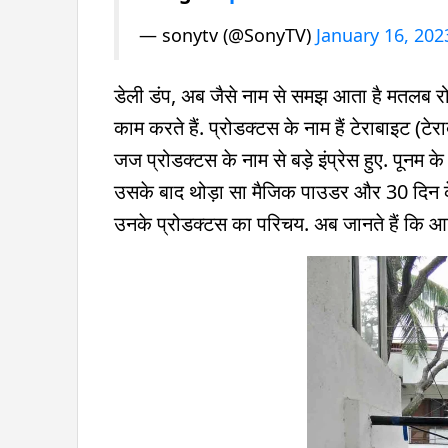
— sonytv (@SonyTV)
January 16, 202
डेली डंप, अब जैसे नाम से समझ आता है मतलब र
काम करते हैं. प्रोडक्टस के नाम हैं टेराबाइट (ट
जज प्रोडक्टस के नाम से बड़े इंप्रेस हुए. पूनम
उसके बाद थोड़ा सा मैजिक पाउडर और 30 दिन के 
उनके प्रोडक्टस का परिचय. अब जानते हैं कि आखि