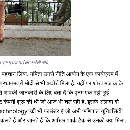
ा एक प्रोडक्ट (इमेज-डेली डंप)
हचान लिया. नमिता उनसे नीति आयोग के एक कार्यक्रम में
्रधानमंत्री मोदी से भी अवॉर्ड मिला है. यहीं पर थोड़ा मजाक के
वैसे आपकी जानकारी के लिए बता दें कि पूनम एक मंझी हुई
राफ्ट कंपनी शुरू की थी जो आज भी चल रही है. इसके अलावा वो
hnology’ की भी फाउंडर हैं जो अभी ‘मणिपाल यूनिवर्सिटी’
िकलते हैं और जानते हैं कि आखिर शार्क टैंक से उनको क्या मिला.