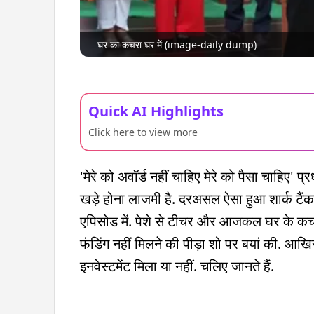
घर का कचरा घर में (image-daily dump)
Quick AI Highlights
Click here to view more
'मेरे को अवॉर्ड नहीं चाहिए मेरे को पैसा चाहिए'
खड़े होना लाजमी है. दरअसल ऐसा हुआ शार्क टै
एपिसोड में. पेशे से टीचर और आजकल घर के कचरे 
फंडिंग नहीं मिलने की पीड़ा शो पर बयां की. आख
इनवेस्टमेंट मिला या नहीं. चलिए जानते हैं.