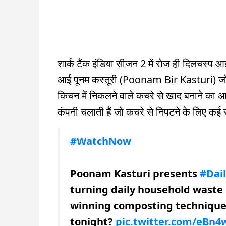
शार्क टैंक इंडिया सीजन 2 में रोज ही दिलचस्प 
आई पूनम कस्तूरी (Poonam Bir Kasturi) जो इंड
किचन में निकलने वाले कचरे से खाद बनाने का 
कंपनी चलाती हैं जो कचरे से निपटने के लिए कई स
#WatchNow
Poonam Kasturi presents
#Dai
turning daily household waste i
winning composting technique. 
tonight?
pic.twitter.com/eBn