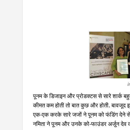
i
पूनम के डिजाइन और प्रोडक्टस से सारे शार्क बह
कीमत कम होती तो बात कुछ और होती. बावजूद इ
एक-एक करके सारे जजों ने पूनम को फंडिंग देने
नमिता ने पूनम और उनके को-फाउंडर अर्जुन देव को