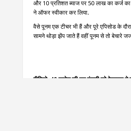
और 10 प्रतिशत ब्याज पर 50 लाख का कर्ज का 
ने ऑफर स्वीकार कर लिया.
वैसे पूनम एक टीचर भी हैं और पूरे एपिसोड के द
सामने थोड़ा झेंप जाते हैं वहीं पूनम से तो बेचार
वीडियो: 40 करोड़ की इस कंपनी को फेसबुक ने बं