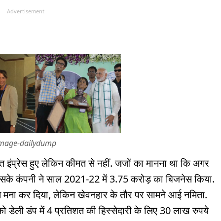
Advertisement
mage-dailydump
ुत इंप्रेस हुए लेकिन कीमत से नहीं. जजों का मानना था कि अगर
सके कंपनी ने साल 2021-22 में 3.75 करोड़ का बिजनेस किया.
 से मना कर दिया, लेकिन खेवनहार के तौर पर सामने आई नमिता.
 डेली डंप में 4 प्रतिशत की हिस्सेदारी के लिए 30 लाख रुपये