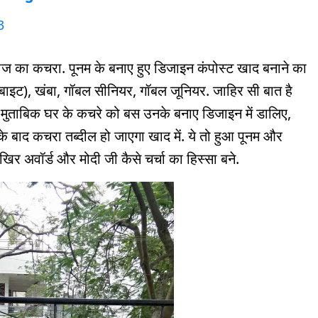
3
ोज का कचरा. पूनम के बनाए हुए डिजाइन कंपोस्ट खाद बनाने का
ेराबाइट), खंबा, गॉबल सीनियर, गॉबल जूनियर. जाहिर सी बात है
 के मुताबिक घर के कचरे को बस उनके बनाए डिजाइन में डालिए,
बाद कचरा तब्दील हो जाएगा खाद में. ये तो हुआ पूनम और
र अवॉर्ड और मोदी जी कैसे चर्चा का हिस्सा बने.