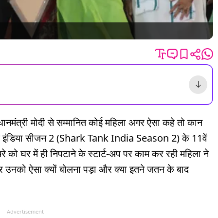
 प्रधानमंत्री मोदी से सम्मानित कोई महिला अगर ऐसा कहे तो कान
ंक इंडिया सीजन 2 (Shark Tank India Season 2) के 11वें
को घर में ही निपटाने के स्टार्ट-अप पर काम कर रही महिला ने
िर उनको ऐसा क्यों बोलना पड़ा और क्या इतने जतन के बाद
Advertisement