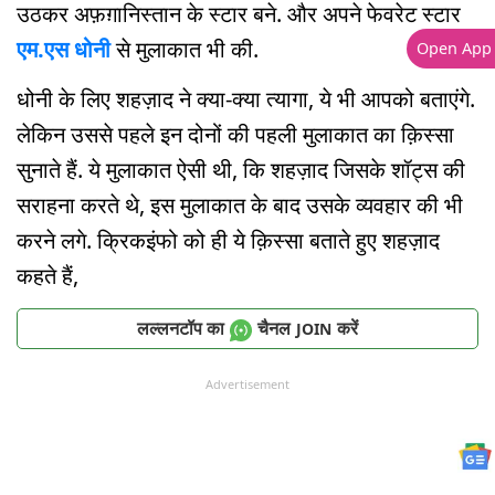
उठकर अफ़ग़ानिस्तान के स्टार बने. और अपने फेवरेट स्टार
एम.एस धोनी
से मुलाकात भी की.
Open App
धोनी के लिए शहज़ाद ने क्या-क्या त्यागा, ये भी आपको बताएंगे.
लेकिन उससे पहले इन दोनों की पहली मुलाकात का क़िस्सा
सुनाते हैं. ये मुलाकात ऐसी थी, कि शहज़ाद जिसके शॉट्स की
सराहना करते थे, इस मुलाकात के बाद उसके व्यवहार की भी
करने लगे. क्रिकइंफो को ही ये क़िस्सा बताते हुए शहज़ाद
कहते हैं,
लल्लनटॉप का
चैनल
करें
JOIN
Advertisement