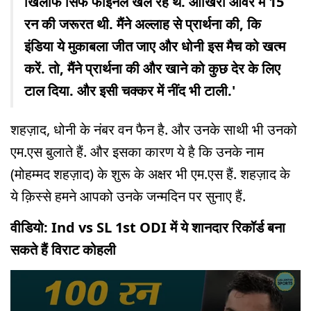
खिलाफ सिर्फ फाइनल खेल रहे थे. आखिरी ओवर में 15
रन की जरूरत थी. मैंने अल्लाह से प्रार्थना की, कि
इंडिया ये मुकाबला जीत जाए और धोनी इस मैच को खत्म
करें. तो, मैंने प्रार्थना की और खाने को कुछ देर के लिए
टाल दिया. और इसी चक्कर में नींद भी टाली.'
शहज़ाद, धोनी के नंबर वन फैन है. और उनके साथी भी उनको
एम.एस बुलाते हैं. और इसका कारण ये है कि उनके नाम
(मोहम्मद शहज़ाद) के शुरू के अक्षर भी एम.एस हैं. शहज़ाद के
ये क़िस्से हमने आपको उनके जन्मदिन पर सुनाए हैं.
वीडियो: Ind vs SL 1st ODI में ये शानदार रिकॉर्ड बना
सकते हैं विराट कोहली