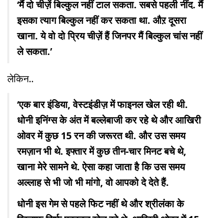
‘मैं दो चीज़ें बिल्कुल नहीं टाल सकता. सबसे पहली नींद. मैं
इसका त्याग बिल्कुल नहीं कर सकता था. औऱ दूसरा
खाना. ये वो दो प्रिय चीज़ें हैं जिनपर मैं बिल्कुल चांस नहीं
ले सकता.’
लेकिन..
‘एक बार इंडिया, वेस्टइंडीज़ में फाइनल खेल रही थी.
धोनी इनिंग्स के अंत में बल्लेबाजी कर रहे थे और आखिरी
ओवर में कुछ 15 रन की जरूरत थी. और उस समय
रमज़ान भी थे. इफ्तार में कुछ तीन-चार मिनट बचे थे,
खाना मेरे सामने थे. ऐसा कहा जाता है कि उस समय
अल्लाह से भी जो भी मांगो, वो आपको दे देते हैं.
धोनी इस गेम से पहले फिट नहीं थे और श्रीलंका के