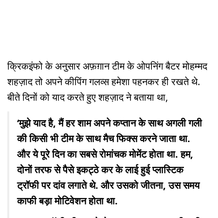
क्रिकइंफो के अनुसार अफ़ग़ान टीम के ओपनिंग बैटर मोहम्मद
शहज़ाद तो अपने कीपिंग गलव्स हमेशा पहनकर ही रखते थे.
बीते दिनों को याद करते हुए शहज़ाद ने बताया था,
‘मुझे याद है, मैं हर शाम अपने कप्तान के साथ अगली गली
की किसी भी टीम के साथ मैच फिक्स करने जाता था.
और ये पूरे दिन का सबसे रोमांचक मोमेंट होता था. हम,
दोनों तरफ से पैसे इकट्ठे कर के लाई हुई प्लास्टिक
ट्रॉफी पर दांव लगाते थे. और उसको जीतना, उस समय
काफी बड़ा मोटिवेशन होता था.