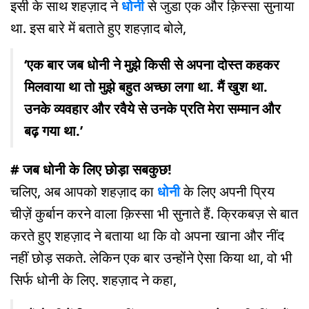
इसी के साथ शहज़ाद ने
धोनी
से जुडा एक और क़िस्सा सुनाया
था. इस बारे में बताते हुए शहज़ाद बोले,
‘एक बार जब धोनी ने मुझे किसी से अपना दोस्त कहकर
मिलवाया था तो मुझे बहुत अच्छा लगा था. मैं खुश था.
उनके व्यवहार और रवैये से उनके प्रति मेरा सम्मान और
बढ़ गया था.’
# जब धोनी के लिए छोड़ा सबकुछ!
चलिए, अब आपको शहज़ाद का
धोनी
के लिए अपनी प्रिय
चीज़ें कुर्बान करने वाला क़िस्सा भी सुनाते हैं. क्रिकबज़ से बात
करते हुए शहज़ाद ने बताया था कि वो अपना खाना और नींद
नहीं छोड़ सकते. लेकिन एक बार उन्होंने ऐसा किया था, वो भी
सिर्फ धोनी के लिए. शहज़ाद ने कहा,