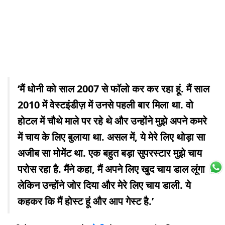
‘मैं धोनी को साल 2007 से फॉलो कर कर रहा हूं. मैं साल
2010 में वेस्टइंडीज़ में उनसे पहली बार मिला था. वो
होटल में चौथे माले पर रहे थे और उन्होंने मुझे अपने कमरे
में चाय के लिए बुलाया था. असल में, ये मेरे लिए थोड़ा सा
अजीब सा मोमेंट था. एक बहुत बड़ा सुपरस्टार मुझे चाय
परोस रहा है. मैंने कहा, मैं अपने लिए खुद चाय डाल लूंगा
लेकिन उन्होंने जोर दिया और मेरे लिए चाय डाली. ये
कहकर कि मैं होस्ट हूं और आप गेस्ट है.’