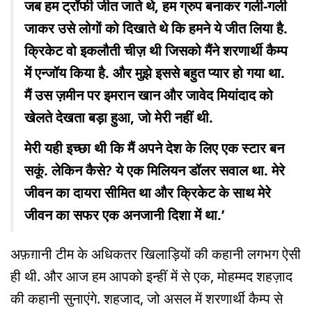
जब हम ट्रॉफी जीत जाते थे, हम ग्रुप बनाकर गली-गली
जाकर उसे लोगों को दिखाते थे कि हमने ये जीत लिया है.
क्रिकेट वो इकलौती चीज़ थी जिसको मैंने शरणार्थी कैम्प
में एन्जॉय किया है. और मुझे इससे बहुत प्यार हो गया था.
मैं उस ज़मीन पर इमरान खान और जावेद मियांदाद को
खेलते देखता बड़ा हुआ, जो मेरी नहीं थी.
मेरी यही इच्छा थी कि मैं अपने देश के लिए एक स्टार बन
सकूं. लेकिन कैसे? ये एक मिलियन डॉलर सवाल था. मेरे
जीवन का दायरा सीमित था और क्रिकेट के साथ मेरे
जीवन का सफर एक अनजानी दिशा में था.’
अफ़ग़ानी टीम के अधिकतर खिलाड़ियों की कहानी लगभग ऐसी
ही थी. और आज हम आपको इन्हीं में से एक, मोहम्मद शहज़ाद
की कहानी सुनाएंगे. शहजाद, जो असल में शरणार्थी कैम्प से