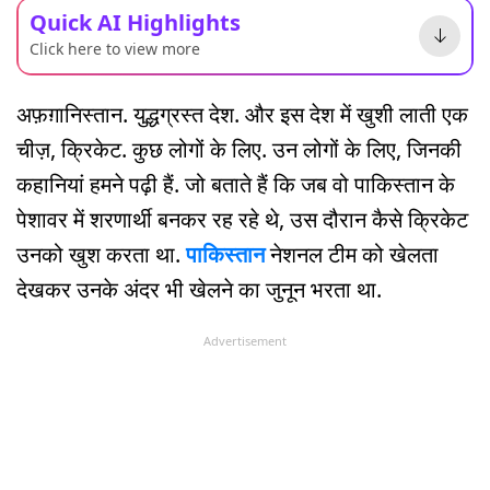
Quick AI Highlights
Click here to view more
अफ़ग़ानिस्तान. युद्धग्रस्त देश. और इस देश में खुशी लाती एक
चीज़, क्रिकेट. कुछ लोगों के लिए. उन लोगों के लिए, जिनकी
कहानियां हमने पढ़ी हैं. जो बताते हैं कि जब वो पाकिस्तान के
पेशावर में शरणार्थी बनकर रह रहे थे, उस दौरान कैसे क्रिकेट
उनको खुश करता था.
पाकिस्तान
नेशनल टीम को खेलता
देखकर उनके अंदर भी खेलने का जुनून भरता था.
Advertisement