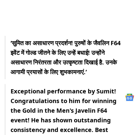
‘सुमित का असाधारण प्रदर्शन! पुरुषों के जैवलिन F64
इवेंट में गोल्ड जीतने के लिए उन्हें बधाई! उन्होंने
असाधारण निरंतरता और उत्कृष्टता दिखाई है. उनके
आगामी प्रयासों के लिए शुभकामनाएं.’
Exceptional performance by Sumit!
Congratulations to him for winning
the Gold in the Men's Javelin F64
event! He has shown outstanding
consistency and excellence. Best