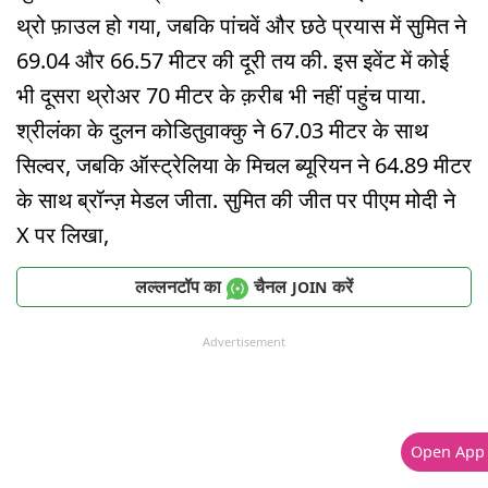
थ्रो फ़ाउल हो गया, जबकि पांचवें और छठे प्रयास में सुमित ने
69.04 और 66.57 मीटर की दूरी तय की. इस इवेंट में कोई
भी दूसरा थ्रोअर 70 मीटर के क़रीब भी नहीं पहुंच पाया.
श्रीलंका के दुलन कोडितुवाक्कु ने 67.03 मीटर के साथ
सिल्वर, जबकि ऑस्ट्रेलिया के मिचल ब्यूरियन ने 64.89 मीटर
के साथ ब्रॉन्ज़ मेडल जीता. सुमित की जीत पर पीएम मोदी ने
X पर लिखा,
लल्लनटॉप का
चैनल
करें
JOIN
Advertisement
Open App