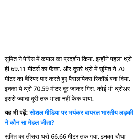
सुमित ने पेरिस में कमाल का प्रदर्शन किया. इन्होंने पहला थ्रो
ही 69.11 मीटर्स का फेंका. और दूसरे थ्रो में सुमित ने 70
मीटर का बैरियर पार करते हुए पैरालंपिक्स रिकॉर्ड बना दिया.
इनका ये थ्रो 70.59 मीटर दूर जाकर गिरा. कोई भी थ्रोअर
इससे ज्यादा दूरी तक भाला नहीं फेंक पाया.
यह भी पढ़ें:
सोशल मीडिया पर भयंकर वायरल भारतीय लड़की
ने कौन सा मेडल जीता?
सुमित का तीसरा थ्रो 66.66 मीटर तक गया. इनका चौथा