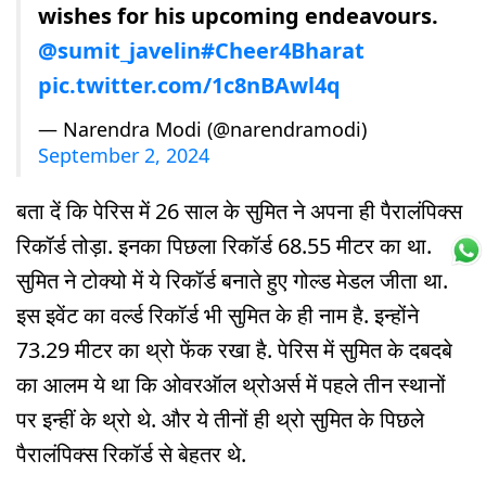
wishes for his upcoming endeavours.
@sumit_javelin
#Cheer4Bharat
pic.twitter.com/1c8nBAwl4q
— Narendra Modi (@narendramodi)
September 2, 2024
बता दें कि पेरिस में 26 साल के सुमित ने अपना ही पैरालंपिक्स
रिकॉर्ड तोड़ा. इनका पिछला रिकॉर्ड 68.55 मीटर का था.
सुमित ने टोक्यो में ये रिकॉर्ड बनाते हुए गोल्ड मेडल जीता था.
इस इवेंट का वर्ल्ड रिकॉर्ड भी सुमित के ही नाम है. इन्होंने
73.29 मीटर का थ्रो फेंक रखा है. पेरिस में सुमित के दबदबे
का आलम ये था कि ओवरऑल थ्रोअर्स में पहले तीन स्थानों
पर इन्हीं के थ्रो थे. और ये तीनों ही थ्रो सुमित के पिछले
पैरालंपिक्स रिकॉर्ड से बेहतर थे.