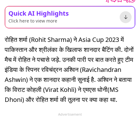
Quick AI Highlights
Click here to view more
रोहित शर्मा (Rohit Sharma) ने Asia Cup 2023 में
पाकिस्तान और श्रीलंका के खिलाफ शानदार बैटिंग की. दोनों
मैच में रोहित ने पचासे जड़े. उनकी पारी पर बात करते हुए टीम
इंडिया के स्पिनर रविचंद्रन अश्विन (Ravichandran
Ashwin) ने एक शानदार कहानी सुनाई है. अश्विन ने बताया
कि विराट कोहली (Virat Kohli) ने एमएस धोनी(MS
Dhoni) और रोहित शर्मा की तुलना पर क्या कहा था.
Advertisement