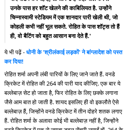
उनके पास हर शॉट खेलने की काबिलियत है. उन्होंने
चिन्नास्वामी स्टेडियम में एक शानदार पारी खेली थी, जो
कोहली कभी नहीं भूल सकते. रोहित के पास शॉट्स तो हैं
ही, वो बैटिंग को बहुत आसान बना देते हैं.'
ये भी पढ़ें -
धोनी के 'श्रीलंकाई लड़कों' ने बांग्लादेश को पस्त
कर दिया!
रोहित शर्मा अपनी लंबी पारियों के लिए जाने जाते हैं. वनडे
क्रिकेट में रोहित की 264 की पारी याद कीजिए. एक बार ये
बल्लेबाज़ सेट हो जाता है, फिर रोहित के लिए छक्के लगाना
जैसे आम बात हो जाती है. शायद इसलिए ही वो इकलौते ऐसे
बल्लेबाज़ हैं, जिन्होंने वनडे क्रिकेट में तीन दोहरे शतक लगाए
हैं. रोहित शर्मा के अलावा कोई भी बल्लेबाज़ नहीं है, जिन्होंने
वनडे क्रिकेट में एक से ज्यादा डबल सेंचुरी लगाईं हों. 264 के