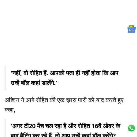
'नहीं, वो रोहित हैं. आपको पता ही नहीं होता कि आप
उन्हें बॉल कहां डालेंगे.'
अश्विन ने आगे रोहित की एक ख़ास पारी को याद करते हुए
कहा,
'अगर टी20 मैच चल रहा है और रोहित 16वें ओवर के
बाद बैटिंग कर रहे हैं, तो आप उन्हें कहां बॉल करेंगे?