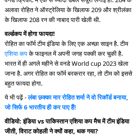
अलावा रोहित ने ऑस्ट्रेलिया के खिलाफ 209 और श्रीलंका
के खिलाफ 208 रन की नाबाद पारी खेली थी.
वर्ल्डकप में होगा फायदा!
रोहित का फॉर्म टीम इंडिया के लिए एक अच्छा साइन है. टीम
एशिया कप
के फाइनल में अपनी जगह पक्की कर चुकी है.
भारत में ही अगले महीने से वनडे World cup 2023 खेला
जाना है. अगर रोहित का फॉर्म बरकरार रहा, तो टीम को इससे
बहुत फायदा होगा.
ये भी पढ़ें -
लंबा छक्का मार रोहित शर्मा ने वो रिकॉर्ड बनाया,
जो सिर्फ 6 भारतीय ही कर पाए हैं!
वीडियो: इंडिया vs पाकिस्तान एशिया कप मैच में टीम इंडिया
जीती, विराट कोहली ने क्यों कहा, थक गया?