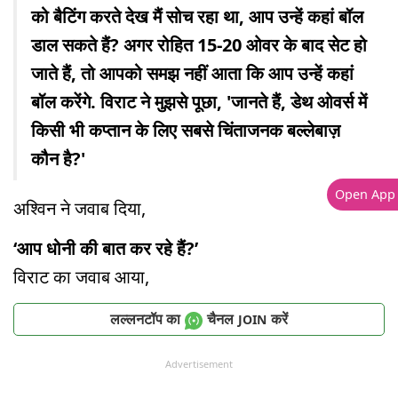
को बैटिंग करते देख मैं सोच रहा था, आप उन्हें कहां बॉल
डाल सकते हैं? अगर रोहित 15-20 ओवर के बाद सेट हो
जाते हैं, तो आपको समझ नहीं आता कि आप उन्हें कहां
बॉल करेंगे. विराट ने मुझसे पूछा, 'जानते हैं, डेथ ओवर्स में
किसी भी कप्तान के लिए सबसे चिंताजनक बल्लेबाज़
कौन है?'
Open App
अश्विन ने जवाब दिया,
‘आप धोनी की बात कर रहे हैं?’
विराट का जवाब आया,
लल्लनटॉप का
चैनल
करें
JOIN
Advertisement