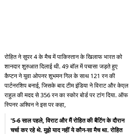
रोहित ने सुपर 4 के मैच में पाकिस्तान के खिलाफ भारत को
शानदार शुरुआत दिलाई थी. 49 बॉल में पचासा जड़ते हुए
कैप्टन ने युवा ओपनर शुभमन गिल के साथ 121 रन की
पार्टनरशिप बनाई, जिसके बाद टीम इंडिया ने विराट और केएल
राहुल की मदद से 356 रन का स्कोर बोर्ड पर टांग दिया. ऑफ
स्पिनर अश्विन ने इस पर कहा,
'5-6 साल पहले, विराट और मैं रोहित की बैटिंग के दौरान
चर्चा कर रहे थे. मुझे याद नहीं ये कौन-सा मैच था. रोहित