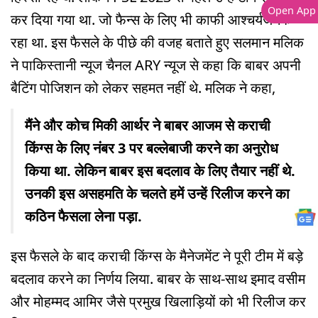
Open App
कर दिया गया था. जो फैन्स के लिए भी काफी आश्चर्यजनक
रहा था. इस फैसले के पीछे की वजह बताते हुए सलमान मलिक
ने पाकिस्तानी न्यूज चैनल ARY न्यूज से कहा कि बाबर अपनी
बैटिंग पोजिशन को लेकर सहमत नहीं थे. मलिक ने कहा,
मैंने और कोच मिकी आर्थर ने बाबर आजम से कराची
किंग्स के लिए नंबर 3 पर बल्लेबाजी करने का अनुरोध
किया था. लेकिन बाबर इस बदलाव के लिए तैयार नहीं थे.
उनकी इस असहमति के चलते हमें उन्हें रिलीज करने का
कठिन फैसला लेना पड़ा.
इस फैसले के बाद कराची किंग्स के मैनेजमेंट ने पूरी टीम में बड़े
बदलाव करने का निर्णय लिया. बाबर के साथ-साथ इमाद वसीम
और मोहम्मद आमिर जैसे प्रमुख खिलाड़ियों को भी रिलीज कर