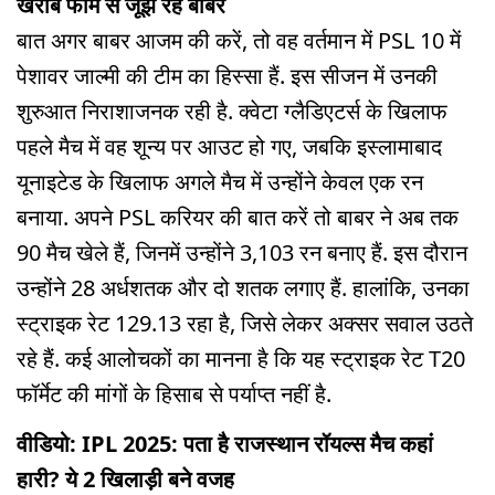
खराब फॉर्म से जूझ रहे बाबर
बात अगर बाबर आजम की करें, तो वह वर्तमान में PSL 10 में
पेशावर जाल्मी की टीम का हिस्सा हैं. इस सीजन में उनकी
शुरुआत निराशाजनक रही है. क्वेटा ग्लैडिएटर्स के खिलाफ
पहले मैच में वह शून्य पर आउट हो गए, जबकि इस्लामाबाद
यूनाइटेड के खिलाफ अगले मैच में उन्होंने केवल एक रन
बनाया. अपने PSL करियर की बात करें तो बाबर ने अब तक
90 मैच खेले हैं, जिनमें उन्होंने 3,103 रन बनाए हैं. इस दौरान
उन्होंने 28 अर्धशतक और दो शतक लगाए हैं. हालांकि, उनका
स्ट्राइक रेट 129.13 रहा है, जिसे लेकर अक्सर सवाल उठते
रहे हैं. कई आलोचकों का मानना है कि यह स्ट्राइक रेट T20
फॉर्मेट की मांगों के हिसाब से पर्याप्त नहीं है.
वीडियो: IPL 2025: पता है राजस्थान रॉयल्स मैच कहां
हारी? ये 2 खिलाड़ी बने वजह