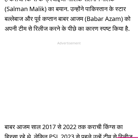
(Salman Malik) का बयान. उन्होंने पाकिस्तान के स्टार
बल्लेबाज और पूर्व कप्तान बाबर आजम (Babar Azam) को
अपनी टीम से रिलीज करने के पीछे का कारण स्पष्ट किया है.
Advertisement
बाबर आजम साल 2017 से 2022 तक कराची किंग्स का
हिस्सा रहे थे. लेकिन PSL 2023 से पहले उन्हें टीम से रिलीज