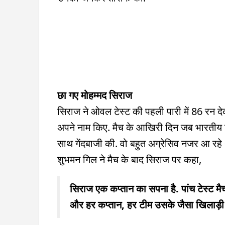
छा गए मोहम्मद सिराज
सिराज ने ओवल टेस्ट की पहली पारी में 86 रन देक
अपने नाम किए. मैच के आखिरी दिन जब भारतीय टी
साथ गेंदबाजी की. वो बहुत अग्रेसिव नजर आ रहे 
शुभमन गिल ने मैच के बाद सिराज पर कहा,
सिराज एक कप्तान का सपना है. पांच टेस्ट मैचों
और हर कप्तान, हर टीम उसके जैसा खिलाड़ी चाह