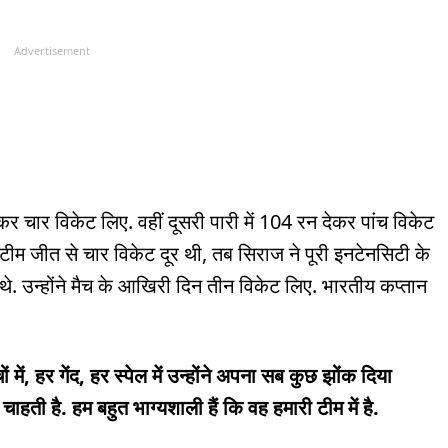
Advertisement
र चार विकेट लिए. वहीं दूसरी पारी में 104 रन देकर पांच विकेट
म जीत से चार विकेट दूर थी, तब सिराज ने पूरी इनटेनसिटी के
थे. उन्होंने मैच के आखिरी दिन तीन विकेट लिए. भारतीय कप्तान
 में, हर गेंद, हर स्पेल में उन्होंने अपना सब कुछ झोंक दिया
ती है. हम बहुत भाग्यशाली हैं कि वह हमारी टीम में है.