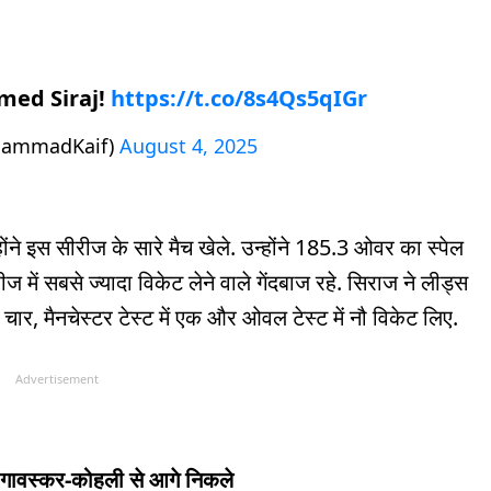
med Siraj!
https://t.co/8s4Qs5qIGr
hammadKaif)
August 4, 2025
ोंने इस सीरीज के सारे मैच खेले. उन्होंने 185.3 ओवर का स्पेल
रीज में सबसे ज्यादा विकेट लेने वाले गेंदबाज रहे. सिराज ने लीड्स
ट में चार, मैनचेस्टर टेस्ट में एक और ओवल टेस्ट में नौ विकेट लिए.
Advertisement
हास, गावस्कर-कोहली से आगे निकले