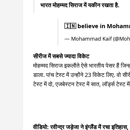
भारत मोहम्मद सिराज में यकीन रखता है.
🇮🇳 believe in Moham
— Mohammad Kaif (@Mo
सीरीज में सबसे ज्यादा विकेट
मोहम्मद सिराज इकलौते ऐसे भारतीय पेसर हैं जिन्ह
डाला. पांच टेस्ट में उन्होंने 23 विकेट लिए. वो सी
टेस्ट में दो, एजबेस्टन टेस्ट में सात, लॉर्ड्स टेस्
वीडियो: रवीन्द्र जड़ेजा ने इंग्लैंड में रचा इति