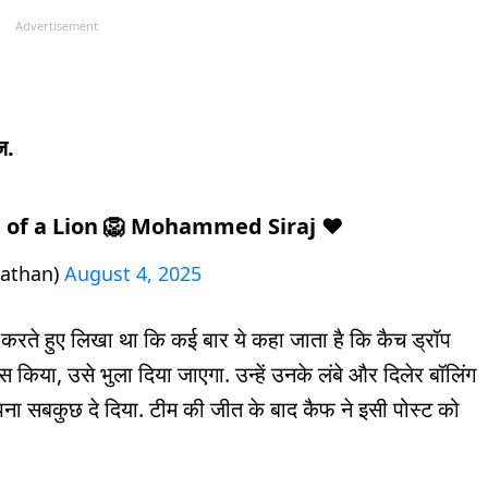
Advertisement
ज.
 of a Lion 🦁 Mohammed Siraj ❤️
Pathan)
August 4, 2025
 करते हुए लिखा था कि कई बार ये कहा जाता है कि कैच ड्रॉप
मिस किया, उसे भुला दिया जाएगा. उन्हें उनके लंबे और दिलेर बॉलिंग
पना सबकुछ दे दिया. टीम की जीत के बाद कैफ ने इसी पोस्ट को