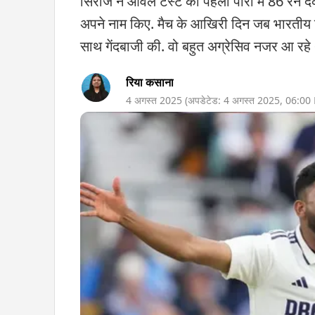
सिराज ने ओवल टेस्ट की पहली पारी में 86 रन देक
अपने नाम किए. मैच के आखिरी दिन जब भारतीय टी
साथ गेंदबाजी की. वो बहुत अग्रेसिव नजर आ रहे 
रिया कसाना
4 अगस्त 2025
(अपडेटेड:
4 अगस्त 2025
,
06:00