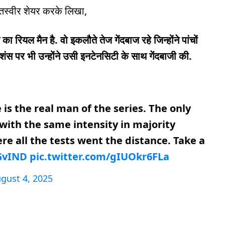
 तस्वीर शेयर करके लिखा,
का रियल मैन है. वो इकलौते तेज गेंदबाज रहे जिन्होंने पांचों
कंडीशंस पर भी उन्होंने उसी इनटेनसिटी के साथ गेंदबाजी की.
 is the real man of the series. The only
t with the same intensity in majority
re all the tests went the distance. Take a
GvIND
pic.twitter.com/gIUOkr6FLa
gust 4, 2025