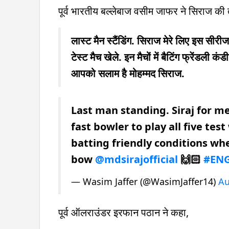
पूर्व भारतीय बल्लेबाज वसीम जाफर ने सिराज की
लास्ट मैन स्टैंडिंग. सिराज मेरे लिए इस सीरीज 
टेस्ट मैच खेले. इन मैचों में बैटिंग फ्रेंडली 
आपको सलाम है मोहम्मद सिराज.
Last man standing. Siraj for me
fast bowler to play all five tes
batting friendly conditions whe
bow
@mdsirajofficial
🙌🏻
#EN
— Wasim Jaffer (@WasimJaffer14)
Au
पूर्व ऑलराउंडर इरफान पठान ने कहा,