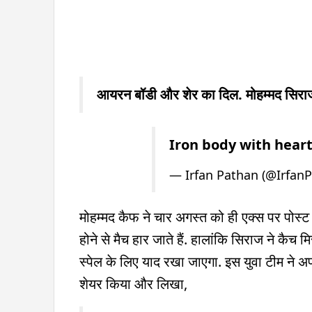
आयरन बॉडी और शेर का दिल. मोहम्मद सिरा
Iron body with heart
— Irfan Pathan (@Irfan
मोहम्मद कैफ ने चार अगस्त को ही एक्स पर पोस्ट
होने से मैच हार जाते हैं. हालांकि सिराज ने कैच 
स्पेल के लिए याद रखा जाएगा. इस युवा टीम ने अ
शेयर किया और लिखा,