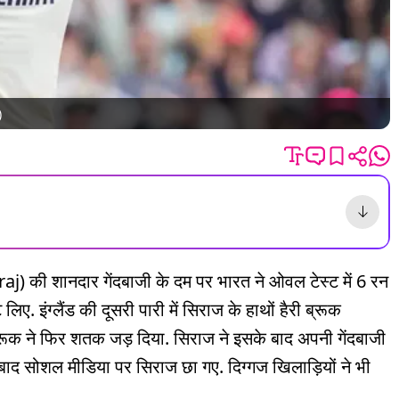
)
 की शानदार गेंदबाजी के दम पर भारत ने ओवल टेस्ट में 6 रन
िए. इंग्लैंड की दूसरी पारी में सिराज के हाथों हैरी ब्रूक
ूक ने फिर शतक जड़ दिया. सिराज ने इसके बाद अपनी गेंदबाजी
बाद सोशल मीडिया पर सिराज छा गए. दिग्गज खिलाड़ियों ने भी