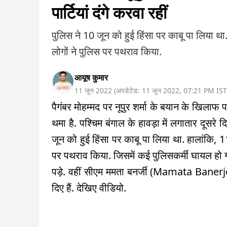
पार्टियां दंगे करवा रहीं
पुलिस ने 10 जून को हुई हिंसा पर काबू पा लिया था.
लोगों ने पुलिस पर पथराव किया.
आयूष कुमार
11 जून 2022
(
अपडेटेड:
11 जून 2022
,
07:21 PM
IST
पैगंबर मोहम्मद पर नूपुर शर्मा के बयान के खिलाफ 
थमा है. पश्चिम बंगाल के हावड़ा में लगातार दूसरे
जून को हुई हिंसा पर काबू पा लिया था. हालांकि, 11
पर पथराव किया. जिसमें कई पुलिसकर्मी घायल हो गए.
पड़े. वहीं सीएम ममता बनर्जी (Mamata Banerje
दिए हैं. देखिए वीडियो.