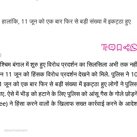
 हालांकि, 11 जून को एक बार फिर से बड़ी संख्या में इकट्ठा हुए
)
पश्चिम बंगाल में शुरु हुए विरोध प्रदर्शन का सिलसिला अभी तक नही
 दिन 11 जून को हिंसक विरोध प्रदर्शन देखने को मिले. पुलिस ने 1
 जून को एक बार फिर से बड़ी संख्या में इकट्ठा हुए लोगों ने पुलि
 ऐसे में भीड़ को हटाने के लिए पुलिस को आंसू गैस के गोले छोड़न
e) ने हिंसा करने वालों के खिलाफ सख्त कार्रवाई करने के आदे
Advertisement