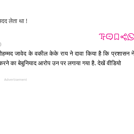
दद लेता था !
)
मोहम्मद जावेद के वकील केके राय ने दावा किया है कि प्रशासन न
करने का बेबुनियाद आरोप उन पर लगाया गया है. देखें वीडियो
Advertisement