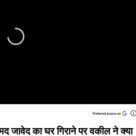
्मद जावेद का घर गिराने पर वकील ने क्या