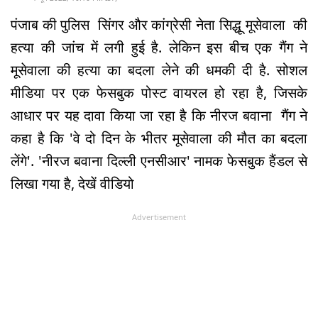
पंजाब की पुलिस सिंगर और कांग्रेसी नेता सिद्धू मूसेवाला की
हत्या की जांच में लगी हुई है. लेकिन इस बीच एक गैंग ने
मूसेवाला की हत्या का बदला लेने की धमकी दी है. सोशल
मीडिया पर एक फेसबुक पोस्ट वायरल हो रहा है, जिसके
आधार पर यह दावा किया जा रहा है कि नीरज बवाना गैंग ने
कहा है कि 'वे दो दिन के भीतर मूसेवाला की मौत का बदला
लेंगे'. 'नीरज बवाना दिल्ली एनसीआर' नामक फेसबुक हैंडल से
लिखा गया है, देखें वीडियो
Advertisement