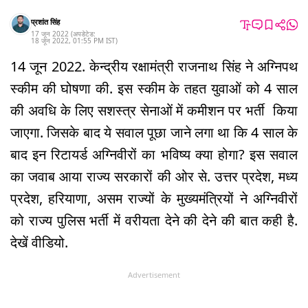
प्रशांत सिंह
17 जून 2022
(अपडेटेड:
18 जून 2022
,
01:55 PM
IST
)
14 जून 2022. केन्‍द्रीय रक्षामंत्री राजनाथ सिंह ने अग्निपथ
स्‍कीम की घोषणा की. इस स्कीम के तहत युवाओं को 4 साल
की अवधि के लिए सशस्‍त्र सेनाओं में कमीशन पर भर्ती किया
जाएगा. जिसके बाद ये सवाल पूछा जाने लगा था कि 4 साल के
बाद इन रिटायर्ड अग्निवीरों का भविष्य क्या होगा? इस सवाल
का जवाब आया राज्य सरकारों की ओर से. उत्तर प्रदेश, मध्य
प्रदेश, हरियाणा, असम राज्यों के मुख्यमंत्रियों ने अग्निवीरों
को राज्य पुलिस भर्ती में वरीयता देने की देने की बात कही है.
देखें वीडियो.
Advertisement