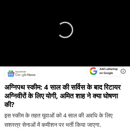
अग्निपथ स्‍कीम: 4 साल की सर्विस के बाद रिटायर
अग्निवीरों के लिए योगी, अमित शाह ने क्या घोषणा
की?
इस स्कीम के तहत युवाओं को 4 साल की अवधि के लिए
सशस्‍त्र सेनाओं में कमीशन पर भर्ती किया जाएगा.