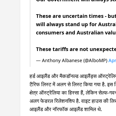
These are uncertain times - but 
will always stand up for Austra
consumers and Australian valu
These tariffs are not unexpec
— Anthony Albanese (@AlboMP)
Apr
हर्ड आइलैंड और मैकडॉनल्ड आइलैंड्स ऑस्ट्रेलिया के 
टैरिफ लिस्ट में अलग से लिस्ट किया गया है. इस
क्षेत्र ऑस्ट्रेलिया का हिस्सा हैं, लेकिन सेल्फ-गव
अलग फेडरल रिलेशनशिप है. वाइट हाउस की लिस्ट म
आइलैंड और नॉरफॉक आइलैंड शामिल थे.