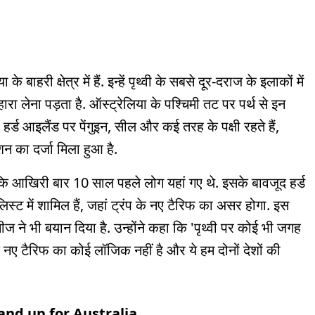
ाहरी क्षेत्र में हैं. इन्हें पृथ्वी के सबसे दूर-दराज के इलाकों में
ारा लेना पड़ता है. ऑस्ट्रेलिया के पश्चिमी तट पर पर्थ से इन
हर्ड आइलैंड पर पेंगुइन, सील और कई तरह के पक्षी रहते हैं,
न का दर्जा मिला हुआ है.
 कि आखिरी बार 10 साल पहले लोग यहां गए थे. इसके बावजूद हर्ड
ट में शामिल हैं, जहां ट्रंप के नए टैरिफ का असर होगा. इस
ीज ने भी बयान दिया है. उन्होंने कहा कि 'पृथ्वी पर कोई भी जगह
 नए टैरिफ का कोई लॉजिक नहीं है और ये हम दोनों देशों की
nd up for Australia.