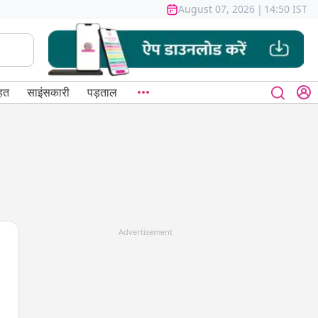
August 07, 2026
|
14:50 IST
हत
साइंसकारी
पड़ताल
Advertisement