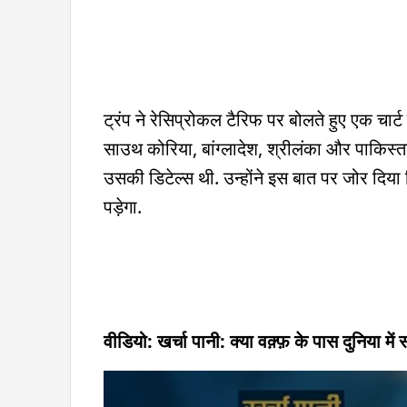
ट्रंप ने रेसिप्रोकल टैरिफ पर बोलते हुए एक चार्
साउथ कोरिया, बांग्लादेश, श्रीलंका और पाकिस्ता
उसकी डिटेल्स थी. उन्होंने इस बात पर जोर दिया
पड़ेगा.
वीडियो: खर्चा पानी: क्या वक़्फ़ के पास दुनिया में