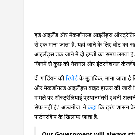
हर्ड आइलैंड और मैकडॉनल्ड आइलैंड्स ऑस्ट्रेलिया के ब
से एक माना जाता है. यहां जाने के लिए बोट का सह
आइलैंड्स तक जाने में दो हफ्तों का समय लगता है. 
जिनमें से कुछ को नेशनल और इंटरनेशनल कंजर्वेश
दी गार्डियन की
रिपोर्ट
के मुताबिक, माना जाता है
और मैकडॉनल्ड आइलैंड्स वाइट हाउस की जारी लिस्
मामले पर ऑस्ट्रेलियाई प्रधानमंत्री एंथनी अल्बन
सेफ नहीं है.' अल्बनीज ने
कहा
कि ट्रंप शासन के
पार्टनरशिप के खिलाफ जाता है.
Our Government will always sta