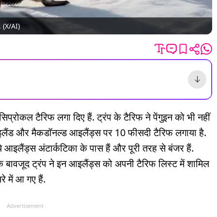
ं. (X/AI)
सिप्रोकल टैरिफ लगा दिए हैं. ट्रंप के टैरिफ ने पेंगुइन को भी नहीं
 आइलैंड और मैकडॉनल्ड आइलैंड्स पर 10 फीसदी टैरिफ लगाया है.
ये आइलैंड्स अंटार्कटिका के पास हैं और पूरी तरह से बंजर हैं.
के बावजूद ट्रंप ने इन आइलैंड्स को अपनी टैरिफ लिस्ट में शामिल
े में आ गए हैं.
Advertisement