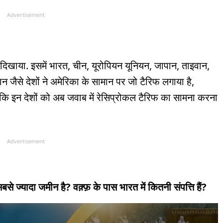
Advertisement
ट दिखाया. इसमें भारत, चीन, यूरोपियन यूनियन, जापान, ताइवान,
न जैसे देशों ने अमेरिका के सामान पर जो टैरिफ लगाया है,
 कि इन देशों को अब जवाब में रेसिप्रोकल टैरिफ का सामना करना
Advertisement
 सबसे ज्यादा जमीन है? वक़्फ़ के पास भारत में कितनी संपत्ति हैं?