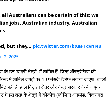
all Australians can be certain of this: we
lian jobs, Australian industry, Australian
es.
ted, but they…
pic.twitter.com/bXaFTcvnN8
il 2, 2025
उन 'बाहरी क्षेत्रों' में शामिल हैं, जिन्हें ऑस्ट्रेलिया की
 लिस्ट में शामिल जगहों पर 10 फीसदी टैरिफ लगाया जाएगा. बाहरी
र्नमेंट नहीं है. हालांकि, इन क्षेत्र और केंद्र सरकार के बीच एक
ें इस तरह के क्षेत्रों में कोकोस (कीलिंग) आइलैंड, क्रिसमस