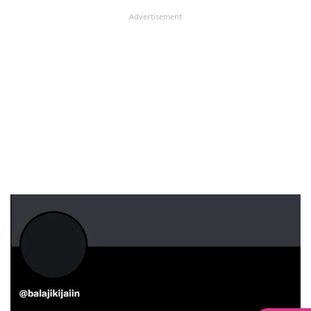
Advertisement