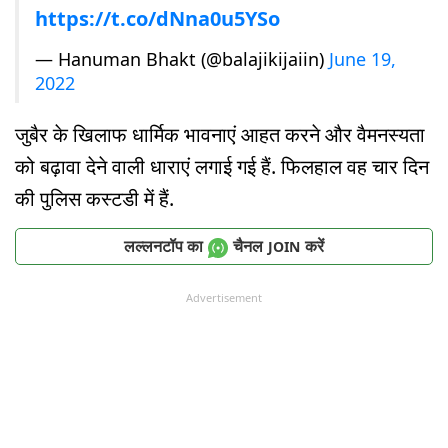
https://t.co/dNna0u5YSo
— Hanuman Bhakt (@balajikijaiin)
June 19,
2022
जुबैर के खिलाफ धार्मिक भावनाएं आहत करने और वैमनस्यता
को बढ़ावा देने वाली धाराएं लगाई गई हैं. फिलहाल वह चार दिन
की पुलिस कस्टडी में हैं.
लल्लनटॉप का
चैनल
करें
JOIN
Advertisement