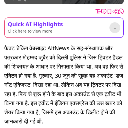
Quick AI Highlights
Click here to view more
फैक्ट चेकिंग वेबसाइट AltNews के सह-संस्थापक और
पत्रकार मोहम्मद जुबैर को दिल्ली पुलिस ने जिस ट्विटर हैंडल
की शिकायत के आधार पर गिरफ्तार किया था, अब वह फिर से
एक्टिव हो गया है. गुरुवार, 30 जून की सुबह यह अकाउंट 'डज
नॉट एक्जिस्ट' दिखा रहा था. लेकिन अब यह ट्विटर पर दिख
रहा है. फिर से शुरू होने के बाद इस अकाउंट से एक ट्वीट भी
किया गया है. इस ट्वीट में इंडियन एक्सप्रेस की उस खबर को
शेयर किया गया है, जिसमें इस अकाउंट के डिलीट होने की
जानकारी दी गई थी.