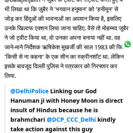
भी लिखा था कि जुबैर ने 'भगवान हनुमान' को 'हनीमून' से
जोड़ कर हिंदुओं की भावनाओं का अपमान किया है, इसलिए
उनके खिलाफ एक्शन लिया जाना चाहिए. वैसे तो मोहम्मद जुबैर
ने जो ट्वीट किया था, वो उनका अपना बनाया नहीं था. वह
जाने-माने निर्देशक ऋषिकेश मुखर्जी की साल 1983 की फिल्म
'किसी से ना कहना' के एक सीन का स्क्रीनशॉट था. लेकिन
इसके बावजूद दिल्ली पुलिस ने पत्रकार को गिरफ्तार कर
लिया.
@DelhiPolice
Linking our God
Hanuman ji with Honey Moon is direct
insult of Hindus because he is
brahmchari
@DCP_CCC_Delhi
kindly
take action against this guy