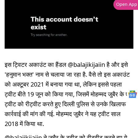
Open App
इस ट्विटर अकाउंट का हैंडल @balajikijaiin है और इसे
'हनुमान भक्त' नाम से चलाया जा रहा है. वैसे तो इस अकाउंट
को अक्टूबर 2021 में बनाया गया था, लेकिन इससे पहला
ट्वीट बीते 19 जून को किया गया, जिसमें मोहम्मद जुबैर के एक
ट्वीट को रीट्वीट करते हुए दिल्ली पुलिस से उनके खिलाफ
कार्रवाई की मांग की गई. मोहम्मद जुबैर ने यह ट्वीट साल
2018 में किया था.
@balajikijaiin ने जुबैर के ट्वीट को रीट्वीट करते हुए ये