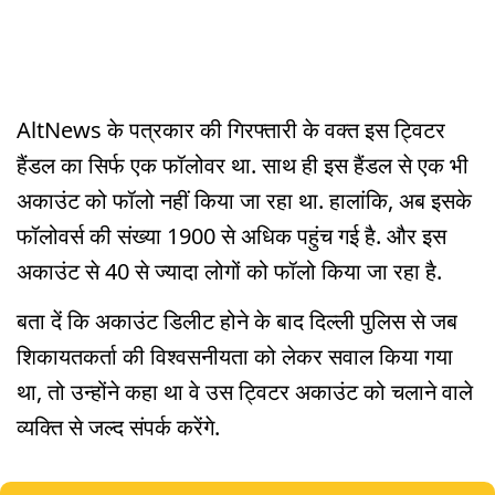
AltNews के पत्रकार की गिरफ्तारी के वक्त इस ट्विटर
हैंडल का सिर्फ एक फॉलोवर था. साथ ही इस हैंडल से एक भी
अकाउंट को फॉलो नहीं किया जा रहा था. हालांकि, अब इसके
फॉलोवर्स की संख्या 1900 से अधिक पहुंच गई है. और इस
अकाउंट से 40 से ज्यादा लोगों को फॉलो किया जा रहा है.
बता दें कि अकाउंट डिलीट होने के बाद दिल्ली पुलिस से जब
शिकायतकर्ता की विश्वसनीयता को लेकर सवाल किया गया
था, तो उन्होंने कहा था वे उस ट्विटर अकाउंट को चलाने वाले
व्यक्ति से जल्द संपर्क करेंगे.