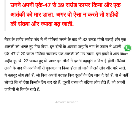
उनने अपनी एके-47 से 39 राउंड फायर किया और एक
आतंकी को मार डाला. अगर वो ऐसा न करते तो शहीदों
की संख्या और ज्यादा बढ़ जाती.
मेरठ के शहीद सतीश चंद ने भी गोलियां लगने के बाद भी 32 राउंड गोली चलाई और एक
आतंकी को भागते हुए गिरा दिया. इन दोनों के अलावा पशुपति नाम के जवान ने अपनी
एके-47 से 20 राउंड गोलियां चलाकर एक आतंकी को मार डाला. इस हमले में आठ जवान
शहीद हुए थे. 22 घायल हुए थे. अगर इन तीनों ने इतनी बहादुरी न दिखाई होती गोलियां
लगने के बाद भी आतंकियों से मुकाबला न किया होता तो जाने कितने लोग और मारे जाते.
ये बहादुर लोग होते हैं. जो बिना अपनी परवाह किए दूसरों के लिए जान दे देते हैं. वो ये नहीं
सोचते कि वो ऐसा किसके लिए कर रहे हैं. दूसरी तरफ वो घटिया लोग होते हैं, जो अपनी
जातियों से चिपके रहते हैं.
Advertisement