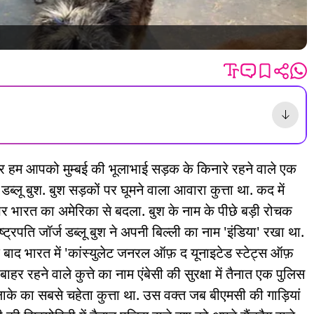
ं. पर हम आपको मुम्बई की भूलाभाई सड़क के किनारे रहने वाले एक
 डब्लू बुश. बुश सड़कों पर घूमने वाला आवारा कुत्ता था. कद में
 पर भारत का अमेरिका से बदला. बुश के नाम के पीछे बड़ी रोचक
ट्रपति जॉर्ज डब्लू बुश ने अपनी बिल्ली का नाम 'इंडिया' रखा था.
बाद भारत में 'कांस्युलेट जनरल ऑफ़ द यूनाइटेड स्टेट्स ऑफ़
हर रहने वाले कुत्ते का नाम एंबेसी की सुरक्षा में तैनात एक पुलिस
लाके का सबसे चहेता कुत्ता था. उस वक्त जब बीएमसी की गाड़ियां