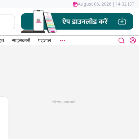
August 06, 2026
|
14:02 IST
हत
साइंसकारी
पड़ताल
Advertisement