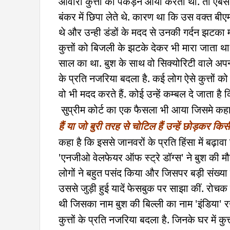
आवारा कुत्तों को पकड़ने आया करती थीं. तो एंबेसी
बंकर में छिपा लेते थे. कारण था कि उस वक्त बीएमस
थे और उन्ही डंडों के मदद से उनकी गर्दन झटका म
कुत्तों को बिजली के झटके देकर भी मारा जाता था
साल का था. बुश के साथ वो सिक्योरिटी वाले अपना
के प्रति नजरिया बदला है. कई लोग ऐसे कुत्तों को
वो भी मदद करते हैं. कोई उन्हें कम्बल दे जाता है
सुप्रीम कोर्ट का एक फैसला भी आया जिसमे कहा
हैं या जो बुरी तरह से चोटिल हैं उन्हें छोड़कर किस
कहा है कि इससे जानवरों के प्रति हिंसा में बढ़ावा
'एनजीओ वेलफेयर ऑफ स्ट्रे डॉग्स' ने बुश की 
लोगों ने बहुत पसंद किया और जिसपर बड़ी संख्या मे
उससे जुड़ी हुई यादें फेसबुक पर साझा कीं. रोचक 
थी जिसका नाम बुश की बिल्ली का नाम 'इंडिया' र
कुत्तों के प्रति नजरिया बदला है. जिनके घर में कुत