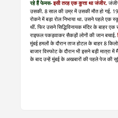
रहे हैं फेमस-
इसी तरह एक कुत्ता था जंजीर.
जंजीर
उसकी. 8 साल की उम्र में उसकी मौत हो गई. 1993 
रोकने में बड़ा रोल निभाया था. उसने पहले एक 
थीं. फिर उसने सिद्धिविनायक मंदिर के बाहर एक 
राइफल पकड़वाकर सैकड़ों लोगों की जान बचाई.
मुंबई हमलों के दौरान ताज होटल के बाहर 8 कि
बाजार विस्फोट के दौरान भी इसने बड़ी मात्रा में म
के बाद उन्हें मुंबई के अखबारों की पहले पेज की सुर