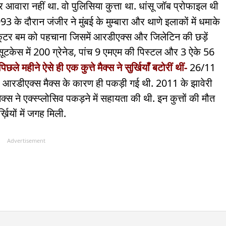
 आवारा नहीं था. वो पुलिसिया कुत्ता था. धांसू जॉब प्रोफाइल थी
के दौरान जंजीर ने मुंबई के मुम्बारा और थाणे इलाकों में धमाके
स्कूटर बम को पहचाना जिसमें आरडीएक्स और जिलेटिन की छड़ें
सूटकेस में 200 ग्रेनेड, पांच 9 एमएम की पिस्टल और 3 ऐके 56
पिछले महीने ऐसे ही एक कुत्ते मैक्स ने सुर्खियाँ बटोरीं थीं-
26/11
लो आरडीएक्स मैक्स के कारण ही पकड़ी गई थी. 2011 के झावेरी
ैक्स ने एक्स्प्लोसिव पकड़ने में सहायता की थी. इन कुत्तों की मौत
्ख़ियों में जगह मिली.
Advertisement