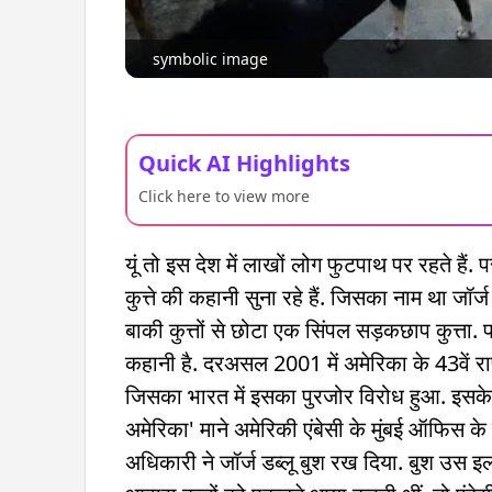
symbolic image
Quick AI Highlights
Click here to view more
यूं तो इस देश में लाखों लोग फुटपाथ पर रहते है
कुत्ते की कहानी सुना रहे हैं. जिसका नाम था जॉर्ज
बाकी कुत्तों से छोटा एक सिंपल सड़कछाप कुत्ता.
कहानी है. दरअसल 2001 में अमेरिका के 43वें राष्
जिसका भारत में इसका पुरजोर विरोध हुआ. इसके 
अमेरिका' माने अमेरिकी एंबेसी के मुंबई ऑफिस के बा
अधिकारी ने जॉर्ज डब्लू बुश रख दिया. बुश उस इ