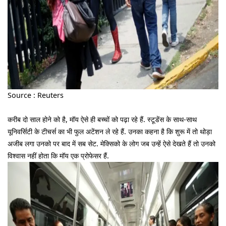
Source : Reuters
करीब दो साल होने को है, मॉय ऐसे ही बच्चों को पढ़ा रहे हैं. स्टूडेंस के साथ-साथ
यूनिवर्सिटी के टीचर्स का भी फुल अटेंशन ले रहे हैं. उनका कहना है कि शुरू में तो थोड़ा
अजीब लगा उनको पर बाद में सब सेट. मेक्सिको के लोग जब उन्हें ऐसे देखते हैं तो उनको
विश्वास नहीं होता कि मॉय एक प्रोफेसर हैं.