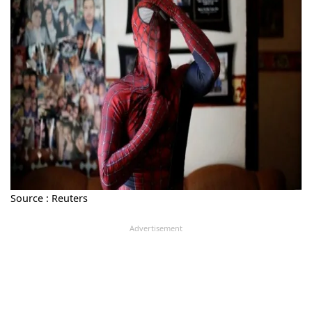
Source : Reuters
Advertisement