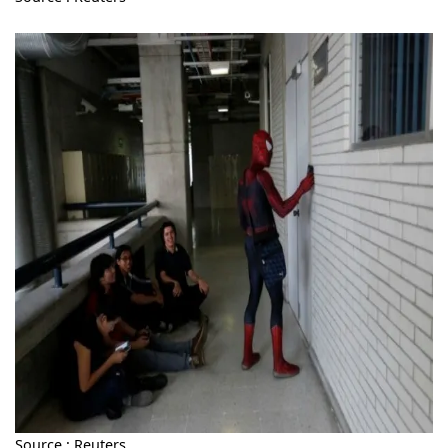
Source : Reuters