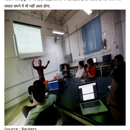
ख्याल सपने में भी नहीं आता होगा.
Source : Reuters