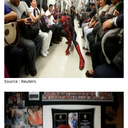
Source : Reuters