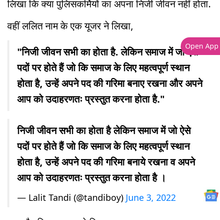
लिखा कि क्या पुलिसकर्मियों का अपना निजी जीवन नहीं होता.
वहीं ललित नाम के एक यूजर ने लिखा,
Open App
"निजी जीवन सभी का होता है. लेकिन समाज में जो ऐसे
पदों पर होते हैं जो कि समाज के लिए महत्वपूर्ण स्थान
होता है, उन्हें अपने पद की गरिमा बनाए रखना और अपने
आप को उदाहरणतः प्रस्तुत करना होता है."
निजी जीवन सभी का होता है लेकिन समाज में जो ऐसे
पदों पर होते हैं जो कि समाज के लिए महत्वपूर्ण स्थान
होता है, उन्हें अपने पद की गरिमा बनाये रखना व अपने
आप को उदाहरणतः प्रस्तुत करना होता है ।
— Lalit Tandi (@tandiboy)
June 3, 2022