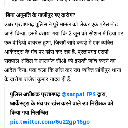
'बिना अनुमति के गाजीपुर गए दारोगा'
उधर प्रतापगढ़ पुलिस ने पूरे मामल को लेकर एक प्रेस नोट
जारी किया. इसमें बताया गया कि 2 जून को सोशल मीडिया पर
एक वीडियो वायरल हुआ, जिसमें सादे कपड़े में एक व्यक्ति
आर्केस्ट्रा के मंच पर डांस कर रहा है. प्रतापगढ़ एसपी
सतपाल अंतिल ने लालगंज सीओ को इसकी जांच करने का
आदेश दिया. पता चला कि डांस कर रहा व्यक्ति सांगीपुर थाना
के दारोगा राजेश कुमार यादव ही हैं.
पुलिस अधीक्षक प्रतागपढ़
@satpal_IPS
द्वारा,
आर्केस्ट्रा के मंच पर डांस करने वाले उप निरीक्षक को
किया गया निलम्बित
pic.twitter.com/6u22gp16go