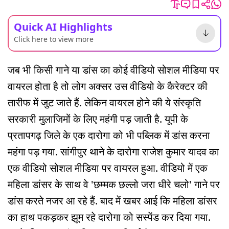
Quick AI Highlights
Click here to view more
जब भी किसी गाने या डांस का कोई वीडियो सोशल मीडिया पर
वायरल होता है तो लोग अक्सर उस वीडियो के कैरेक्टर की
तारीफ में जुट जाते हैं. लेकिन वायरल होने की ये संस्कृति
सरकारी मुलाजिमों के लिए महंगी पड़ जाती है. यूपी के
प्रतापगढ़ जिले के एक दारोगा को भी पब्लिक में डांस करना
महंगा पड़ गया. सांगीपुर थाने के दारोगा राजेश कुमार यादव का
एक वीडियो सोशल मीडिया पर वायरल हुआ. वीडियो में एक
महिला डांसर के साथ वे 'छम्मक छल्लो जरा धीरे चलो' गाने पर
डांस करते नजर आ रहे हैं. बाद में खबर आई कि महिला डांसर
का हाथ पकड़कर झूम रहे दारोगा को सस्पेंड कर दिया गया.