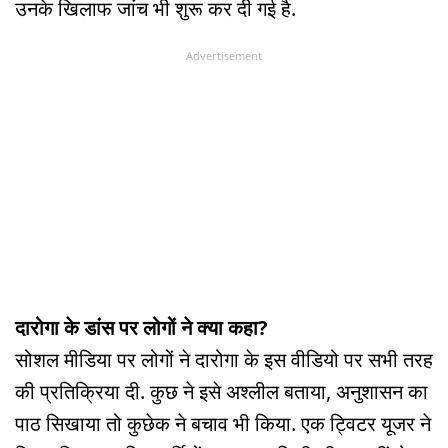
उनके खिलाफ जांच भी शुरू कर दी गई है.
Advertisement
दारोगा के डांस पर लोगों ने क्या कहा?
सोशल मीडिया पर लोगों ने दारोगा के इस वीडियो पर सभी तरह
की प्रतिक्रिया दी. कुछ ने इसे अश्लील बताया, अनुशासन का
पाठ सिखाया तो कुछेक ने बचाव भी किया. एक ट्विटर यूजर ने