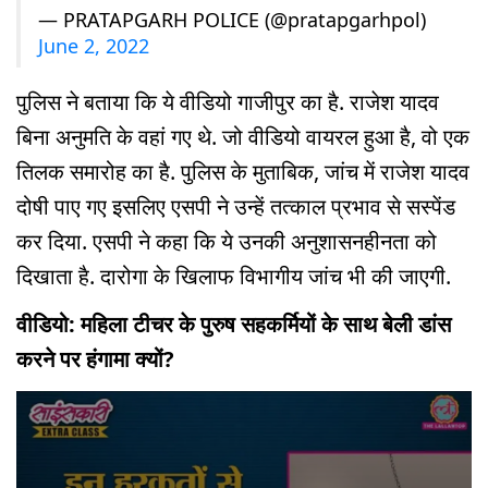
— PRATAPGARH POLICE (@pratapgarhpol)
June 2, 2022
पुलिस ने बताया कि ये वीडियो गाजीपुर का है. राजेश यादव
बिना अनुमति के वहां गए थे. जो वीडियो वायरल हुआ है, वो एक
तिलक समारोह का है. पुलिस के मुताबिक, जांच में राजेश यादव
दोषी पाए गए इसलिए एसपी ने उन्हें तत्काल प्रभाव से सस्पेंड
कर दिया. एसपी ने कहा कि ये उनकी अनुशासनहीनता को
दिखाता है. दारोगा के खिलाफ विभागीय जांच भी की जाएगी.
वीडियो: महिला टीचर के पुरुष सहकर्मियों के साथ बेली डांस
करने पर हंगामा क्यों?