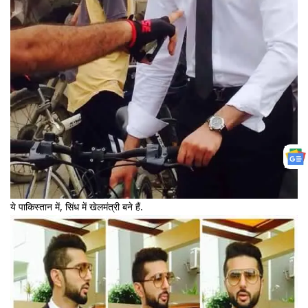
ये पाकिस्तान में, सिंध में खेलमंत्री बने हैं.