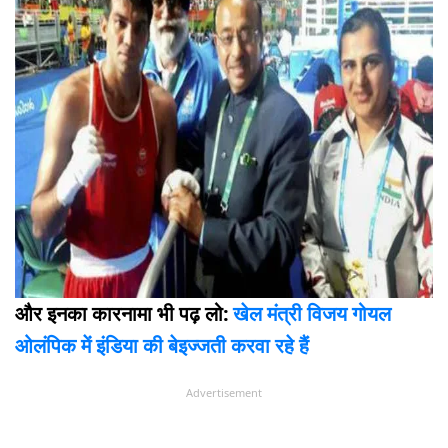
और इनका कारनामा भी पढ़ लो:
खेल मंत्री विजय गोयल
ओलंपिक में इंडिया की बेइज्जती करवा रहे हैं
Advertisement