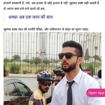
हरकतें बचकानी हैं. ल्यो. अब इनका तो कोई इलाज है नहीं. मुहम्मद बक्श सही आदमी हैं.
वो अपना काम मजे-मजे करते रहें बस.
अच्छा अब एक काम की बात
मुहम्मद बक्श महर की तस्वीरें देखिए. और पाकिस्तान से थोड़ा सा सुलग जाइए.
Open App