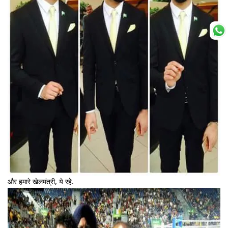
और हमारे खेलमंत्री, ये रहे.