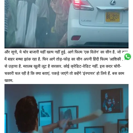
और सुनो, ये चोर बाजारी यहीं खत्म नहीं हुई. आगे फिल्म 'एक विलेन' का सीन है. जो कार
में बाहर बच्चा झांक रहा है. फिर आगे तोड़-फोड़ का सीन अपनी हिंदी फिल्म 'आशिकी 2'
से उड़ाया है. मतलब खुली लूट है सरकार. कोई क्रेडिट-वेडिट नहीं. इस कदर चोरी-
चकारी चल रही है कि क्या बताएं. पकड़े जाएंगे तो कहेंगे 'इंस्पायर' हो लिये हैं. बस काम
खतम.