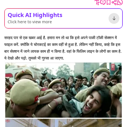
Quick AI Highlights
Click here to view more
सरहद पार से एक खबर आई है. हमारा मन तो था कि इसे अपने पाकी टॉकी सेक्शन में
फाइल करें. क्योंकि ये चोरकटई का काम वहीं से हुआ है. लेकिन नहीं किया, काहे कि इस
बार सेक्शन में जाने लायक काम ही न किया है. वहां के फिलिम लाइन के लोगों का काम है.
ये देखो और पढ़ो. तुमको भी गुस्सा आ जाएगा.