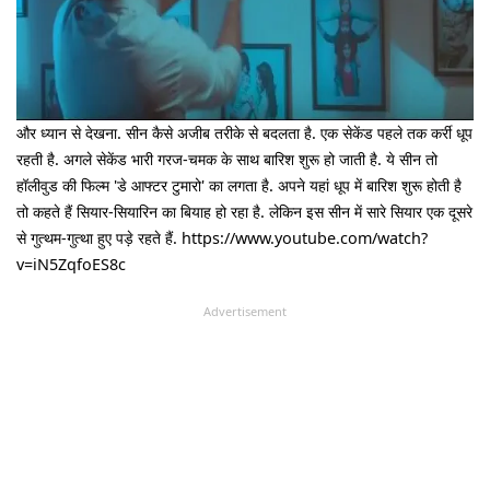
और ध्यान से देखना. सीन कैसे अजीब तरीके से बदलता है. एक सेकेंड पहले तक कर्री धूप
रहती है. अगले सेकेंड भारी गरज-चमक के साथ बारिश शुरू हो जाती है. ये सीन तो
हॉलीवुड की फिल्म 'डे आफ्टर टुमारो' का लगता है. अपने यहां धूप में बारिश शुरू होती है
तो कहते हैं सियार-सियारिन का बियाह हो रहा है. लेकिन इस सीन में सारे सियार एक दूसरे
से गुत्थम-गुत्था हुए पड़े रहते हैं. https://www.youtube.com/watch?
v=iN5ZqfoES8c
Advertisement