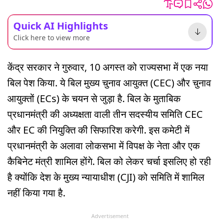
Quick AI Highlights
Click here to view more
केंद्र सरकार ने गुरुवार, 10 अगस्त को राज्यसभा में एक नया
बिल पेश किया. ये बिल मुख्य चुनाव आयुक्त (CEC) और चुनाव
आयुक्तों (ECs) के चयन से जुड़ा है. बिल के मुताबिक
प्रधानमंत्री की अध्यक्षता वाली तीन सदस्यीय समिति CEC
और EC की नियुक्ति की सिफारिश करेगी. इस कमेटी में
प्रधानमंत्री के अलावा लोकसभा में विपक्ष के नेता और एक
कैबिनेट मंत्री शामिल होंगे. बिल को लेकर चर्चा इसलिए हो रही
है क्योंकि देश के मुख्य न्यायाधीश (CJI) को समिति में शामिल
नहीं किया गया है.
Advertisement