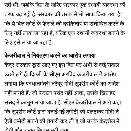
रही थी. जबकि बिल के जरिए सरकार एक स्थायी व्यवस्था की
तरफ बढ़ रही है. सरकार की तरफ से भी साफ किया गया है
कि ये बिल कोर्ट के फैसले को दरकिनार या संशोधित करने के
लिए नहीं लाया जा रहा है, बल्कि एक स्थायी व्यवस्था बनाने के
लिए इसे लाया जा रहा है.
केजरीवाल ने नियंत्रण करने का आरोप लगाया
केंद्र सरकार द्वारा लाए गए इस बिल पर अभी से कई सवाल
उठने लगे हैं. दिल्ली के सीएम अरविंद केजरीवाल ने आरोप
लगाया कि प्रधानमंत्री नरेंद्र मोदी सुप्रीम कोर्ट का आदेश
नहीं मानते हैं. जो फैसला पसंद नहीं आता, उसके खिलाफ
संसद में कानून लाया जाता है. सीएम केजरीवाल ने आगे कहा
कि सुप्रीम कोर्ट द्वारा बनाई गई कमेटी को पलटकर मोदी ने
ऐसी कमेटी बनाने की तैयारी कर ली है जो उनके कंट्रोल में
होगी और चुनाव निष्पक्ष नहीं होगा.