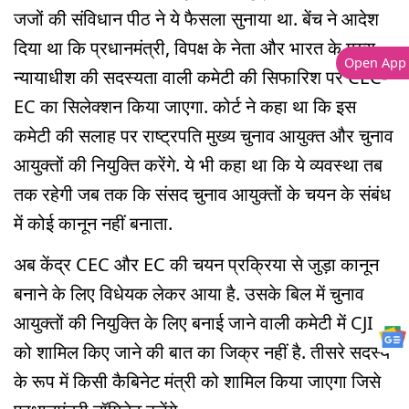
जजों की संविधान पीठ ने ये फैसला सुनाया था. बेंच ने आदेश
दिया था कि प्रधानमंत्री, विपक्ष के नेता और भारत के मुख्य
Open App
न्यायाधीश की सदस्यता वाली कमेटी की सिफारिश पर CEC-
EC का सिलेक्शन किया जाएगा. कोर्ट ने कहा था कि इस
कमेटी की सलाह पर राष्ट्रपति मुख्य चुनाव आयुक्त और चुनाव
आयुक्तों की नियुक्ति करेंगे. ये भी कहा था कि ये व्यवस्था तब
तक रहेगी जब तक कि संसद चुनाव आयुक्तों के चयन के संबंध
में कोई कानून नहीं बनाता.
अब केंद्र CEC और EC की चयन प्रक्रिया से जुड़ा कानून
बनाने के लिए विधेयक लेकर आया है. उसके बिल में चुनाव
आयुक्तों की नियुक्ति के लिए बनाई जाने वाली कमेटी में CJI
को शामिल किए जाने की बात का जिक्र नहीं है. तीसरे सदस्य
के रूप में किसी कैबिनेट मंत्री को शामिल किया जाएगा जिसे