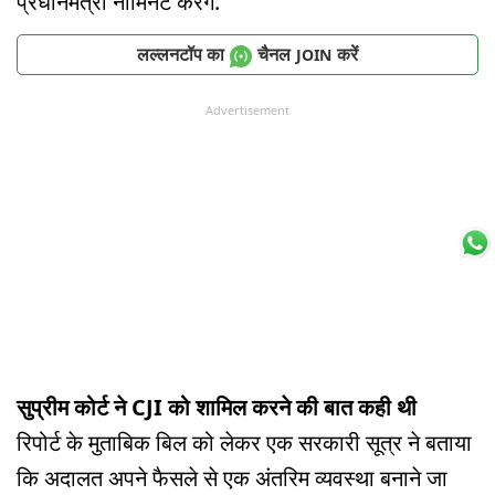
प्रधानमंत्री नॉमिनेट करेंगे.
लल्लनटॉप का
चैनल
करें
JOIN
Advertisement
सुप्रीम कोर्ट ने CJI को शामिल करने की बात कही थी
रिपोर्ट के मुताबिक बिल को लेकर एक सरकारी सूत्र ने बताया
कि अदालत अपने फैसले से एक अंतरिम व्यवस्था बनाने जा