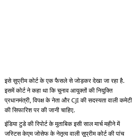
इसे सुप्रीम कोर्ट के एक फैसले से जोड़कर देखा जा रहा है.
इसमें कोर्ट ने कहा था कि चुनाव आयुक्तों की नियुक्ति
प्रधानमंत्री, विपक्ष के नेता और CJI की सदस्यता वाली कमेटी
की सिफारिश पर की जानी चाहिए.
इंडिया टुडे की रिपोर्ट के मुताबिक इसी साल मार्च महीने में
जस्टिस केएम जोसेफ के नेतृत्व वाली सुप्रीम कोर्ट की पांच