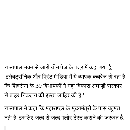
राज्यपाल भवन से जारी तीन पेज के पत्र में कहा गया है,
'इलेक्ट्रॉनिक और प्रिंट मीडिया में ये व्यापक कवरेज हो रहा है
कि शिवसेना के 39 विधायकों ने महा विकास अघाड़ी सरकार
से बाहर निकलने की इच्छा जाहिर की है.'
राज्यपाल ने कहा कि महाराष्ट्र के मुख्यमंत्री के पास बहुमत
नहीं है, इसलिए जल्द से जल्द फ्लोर टेस्ट कराने की जरूरत है.