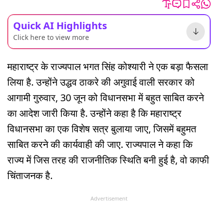
Quick AI Highlights
Click here to view more
महाराष्ट्र के राज्यपाल भगत सिंह कोश्यारी ने एक बड़ा फैसला
लिया है. उन्होंने उद्धव ठाकरे की अगुवाई वाली सरकार को
आगामी गुरुवार, 30 जून को विधानसभा में बहुत साबित करने
का आदेश जारी किया है. उन्होंने कहा है कि महाराष्ट्र
विधानसभा का एक विशेष सत्र बुलाया जाए, जिसमें बहुमत
साबित करने की कार्यवाही की जाए. राज्यपाल ने कहा कि
राज्य में जिस तरह की राजनीतिक स्थिति बनी हुई है, वो काफी
चिंताजनक है.
Advertisement