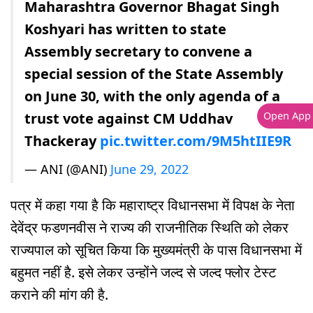
Maharashtra Governor Bhagat Singh
Koshyari has written to state
Assembly secretary to convene a
special session of the State Assembly
on June 30, with the only agenda of a
Open App
trust vote against CM Uddhav
Thackeray
pic.twitter.com/9M5htIIE9R
— ANI (@ANI)
June 29, 2022
पत्र में कहा गया है कि महाराष्ट्र विधानसभा में विपक्ष के नेता
देवेंद्र फडणनवीस ने राज्य की राजनीतिक स्थिति को लेकर
राज्यपाल को सूचित किया कि मुख्यमंत्री के पास विधानसभा में
बहुमत नहीं है. इसे लेकर उन्होंने जल्द से जल्द फ्लोर टेस्ट
कराने की मांग की है.