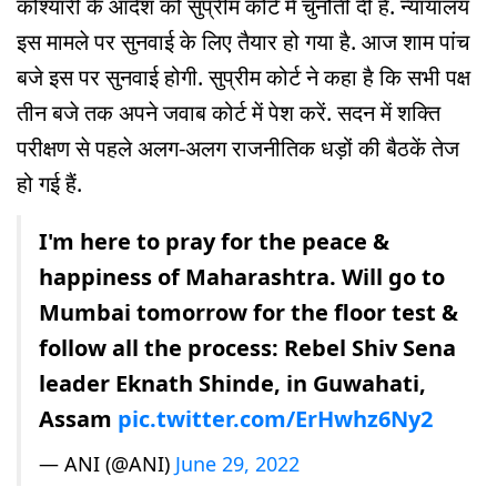
कोश्यारी के आदेश को सुप्रीम कोर्ट में चुनौती दी है. न्यायालय
इस मामले पर सुनवाई के लिए तैयार हो गया है. आज शाम पांच
बजे इस पर सुनवाई होगी. सुप्रीम कोर्ट ने कहा है कि सभी पक्ष
तीन बजे तक अपने जवाब कोर्ट में पेश करें. सदन में शक्ति
परीक्षण से पहले अलग-अलग राजनीतिक धड़ों की बैठकें तेज
हो गई हैं.
I'm here to pray for the peace &
happiness of Maharashtra. Will go to
Mumbai tomorrow for the floor test &
follow all the process: Rebel Shiv Sena
leader Eknath Shinde, in Guwahati,
Assam
pic.twitter.com/ErHwhz6Ny2
— ANI (@ANI)
June 29, 2022