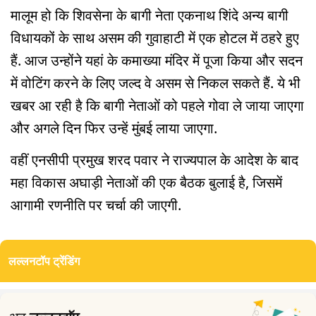
मालूम हो कि शिवसेना के बागी नेता एकनाथ शिंदे अन्य बागी
विधायकों के साथ असम की गुवाहाटी में एक होटल में ठहरे हुए
हैं. आज उन्होंने यहां के कमाख्या मंदिर में पूजा किया और सदन
में वोटिंग करने के लिए जल्द वे असम से निकल सकते हैं. ये भी
खबर आ रही है कि बागी नेताओं को पहले गोवा ले जाया जाएगा
और अगले दिन फिर उन्हें मुंबई लाया जाएगा.
वहीं एनसीपी प्रमुख शरद पवार ने राज्यपाल के आदेश के बाद
महा विकास अघाड़ी नेताओं की एक बैठक बुलाई है, जिसमें
आगामी रणनीति पर चर्चा की जाएगी.
लल्लनटॉप ट्रेंडिंग