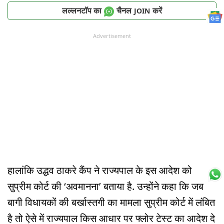
लल्लनटॉप का
चैनल
करें
JOIN
Advertisement
हालांकि उद्धव ठाकरे कैंप ने राज्यपाल के इस आदेश को
सुप्रीम कोर्ट की ‘अवमानना’ बताया है. उन्होंने कहा कि जब
बागी विधायकों की बर्खास्तगी का मामला सुप्रीम कोर्ट में लंबित
है तो ऐसे में राज्यपाल किस आधार पर फ्लोर टेस्ट का आदेश दे