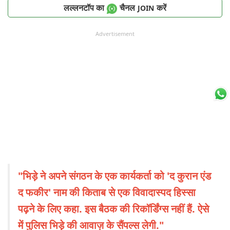
लल्लनटॉप का
चैनल
करें
JOIN
Advertisement
"भिड़े ने अपने संगठन के एक कार्यकर्ता को 'द कुरान एंड
द फकीर' नाम की किताब से एक विवादास्पद हिस्सा
पढ़ने के लिए कहा. इस बैठक की रिकॉर्डिंग्स नहीं हैं. ऐसे
में पुलिस भिड़े की आवाज़ के सैंपल्स लेगी."