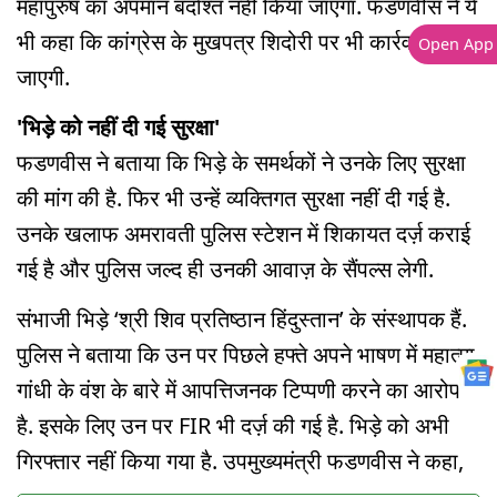
महापुरुष का अपमान बर्दाश्त नहीं किया जाएगा. फडणवीस ने ये
भी कहा कि कांग्रेस के मुखपत्र शिदोरी पर भी कार्रवाई की
Open App
जाएगी.
'भिड़े को नहीं दी गई सुरक्षा'
फडणवीस ने बताया कि भिड़े के समर्थकों ने उनके लिए सुरक्षा
की मांग की है. फिर भी उन्हें व्यक्तिगत सुरक्षा नहीं दी गई है.
उनके खलाफ अमरावती पुलिस स्टेशन में शिकायत दर्ज़ कराई
गई है और पुलिस जल्द ही उनकी आवाज़ के सैंपल्स लेगी.
संभाजी भिड़े ‘श्री शिव प्रतिष्ठान हिंदुस्तान’ के संस्थापक हैं.
पुलिस ने बताया कि उन पर पिछले हफ्ते अपने भाषण में महात्मा
गांधी के वंश के बारे में आपत्तिजनक टिप्पणी करने का आरोप
है. इसके लिए उन पर FIR भी दर्ज़ की गई है. भिड़े को अभी
गिरफ्तार नहीं किया गया है. उपमुख्यमंत्री फडणवीस ने कहा,