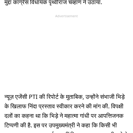
मुद्दा कांग्रेस विधायक पृथ्वीराज चव्हाण ने उठाया.
Advertisement
न्यूज़ एजेंसी PTI की रिपोर्ट के मुताबिक, उन्होंने संभाजी भिड़े
के खिलाफ निंदा प्रस्ताव स्वीकार करने की मांग की. विपक्षी
दलों का कहना था कि भिड़े ने महात्मा गांधी पर आपत्तिजनक
टिप्पणी की है. इस पर उपमुख्यमंत्री ने कहा कि किसी भी