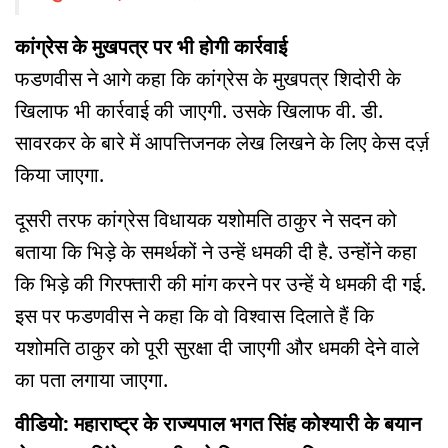
कांग्रेस के मुखपत्र पर भी होगी कार्रवाई
फडणवीस ने आगे कहा कि कांग्रेस के मुखपत्र शिदोरी के
खिलाफ भी कार्रवाई की जाएगी. उसके खिलाफ वी. डी.
सावरकर के बारे में आपत्तिजनक लेख लिखने के लिए केस दर्ज़
किया जाएगा.
दूसरी तरफ कांग्रेस विधायक यशोमति ठाकुर ने सदन को
बताया कि भिड़े के समर्थकों ने उन्हें धमकी दी है. उन्होंने कहा
कि भिड़े की गिरफ्तारी की मांग करने पर उन्हें ये धमकी दी गई.
इस पर फडणवीस ने कहा कि वो विश्वास दिलाते हैं कि
यशोमति ठाकुर को पूरी सुरक्षा दी जाएगी और धमकी देने वाले
का पता लगाया जाएगा.
वीडियो: महाराष्ट्र के राज्यपाल भगत सिंह कोश्यारी के बयान