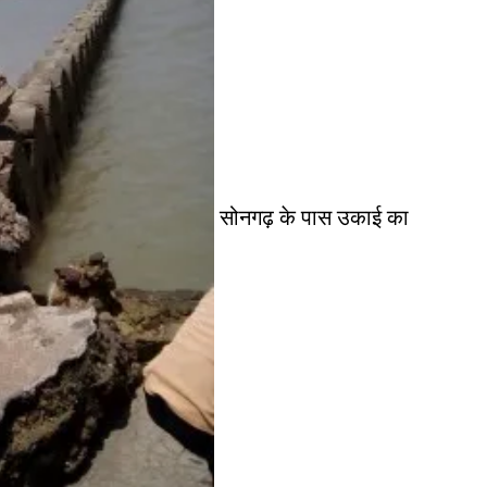
सोनगढ़ के पास उकाई का