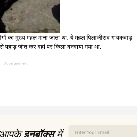
ों का मुख्य महल माना जाता था. ये महल पिलाजीराव गायकवाड़
 से पहाड़ जीत कर वहां पर किला बनवाया गया था.
Advertisement
आपके
इनबॉक्स
में