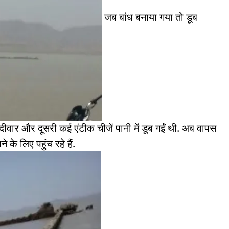
जब बांध बनाया गया तो डूब
, दीवार और दूसरी कई एंटीक चीजें पानी में डूब गईं थी. अब वापस
े के लिए पहुंच रहे हैं.