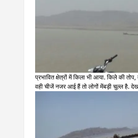
प्रभावित क्षेत्रों में किला भी आया. किले की तोप
वही चीजें नजर आई हैं तो लोगों मेंबड़ी चुल्ल है. देखन