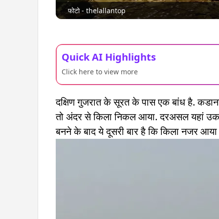
फोटो - thelallantop
Quick AI Highlights
Click here to view more
दक्षिण गुजरात के सूरत के पास एक बांध है. कडान
तो अंदर से किला निकल आया. दरअसल यहां उका
बनने के बाद ये दूसरी बार है कि किला नजर आया 