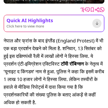
Quick AI Highlights
Click here to view more
नेपाल और फ्रांस के बाद इंग्लैंड (England Protest) में भी
एक बड़ा प्रदर्शन देखने को मिला है. शनिवार, 13 सितंबर को
हुई इस दक्षिणपंथी रैली में लाखों लोगों ने हिस्सा लिया. ये
प्रदर्शन एंटी-इमिग्रेशन एक्टिविस्ट
टॉमी रॉबिन्सन
के नेतृत्व में
‘यूनाइट द किंगडम’ नाम से हुआ. पुलिस ने कहा कि इसमें करीब
1 लाख 10 हजार लोगों ने हिस्सा लिया. लेकिन तस्वीरों के
हवाले से मीडिया रिपोर्ट्स में दावा किया गया है कि
प्रदर्शनकारियों की संख्या पुलिस के बताए आंकड़ें से कहीं
अधिक हो सकती है.