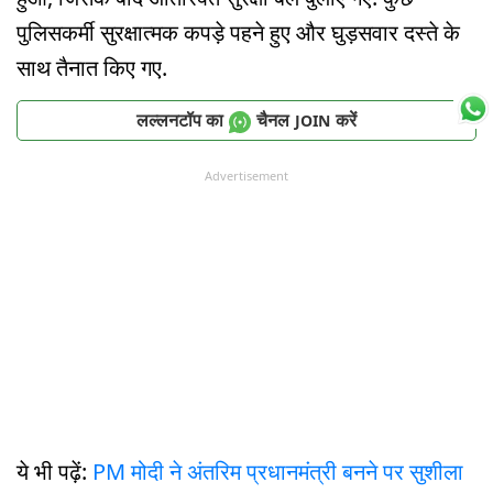
पुलिसकर्मी सुरक्षात्मक कपड़े पहने हुए और घुड़सवार दस्ते के
साथ तैनात किए गए.
लल्लनटॉप का
चैनल
करें
JOIN
Advertisement
ये भी पढ़ें:
PM मोदी ने अंतरिम प्रधानमंत्री बनने पर सुशीला