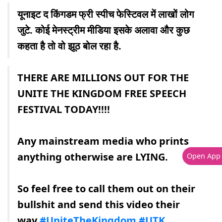
यूनाइट द किंगडम फ्री स्पीच फेस्टिवल में लाखों लोग
जुटे. कोई मेनस्ट्रीम मीडिया इसके अलावा और कुछ
कहता है तो वो झूठ बोल रहा है.
THERE ARE MILLIONS OUT FOR THE
UNITE THE KINGDOM FREE SPEECH
FESTIVAL TODAY!!!!
Any mainstream media who prints
anything otherwise are LYING.
Open App
So feel free to call them out on their
bullshit and send this video their
way.
#UniteTheKingdom
#UTK