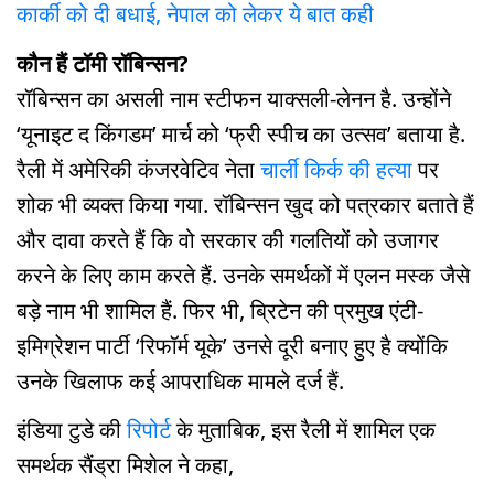
कार्की को दी बधाई, नेपाल को लेकर ये बात कही
कौन हैं टॉमी रॉबिन्सन?
रॉबिन्सन का असली नाम स्टीफन याक्सली-लेनन है. उन्होंने
‘यूनाइट द किंगडम’ मार्च को ‘फ्री स्पीच का उत्सव’ बताया है.
रैली में अमेरिकी कंजरवेटिव नेता
चार्ली किर्क की हत्या
पर
शोक भी व्यक्त किया गया. रॉबिन्सन खुद को पत्रकार बताते हैं
और दावा करते हैं कि वो सरकार की गलतियों को उजागर
करने के लिए काम करते हैं. उनके समर्थकों में एलन मस्क जैसे
बड़े नाम भी शामिल हैं. फिर भी, ब्रिटेन की प्रमुख एंटी-
इमिग्रेशन पार्टी ‘रिफॉर्म यूके’ उनसे दूरी बनाए हुए है क्योंकि
उनके खिलाफ कई आपराधिक मामले दर्ज हैं.
इंडिया टुडे की
रिपोर्ट
के मुताबिक, इस रैली में शामिल एक
समर्थक सैंड्रा मिशेल ने कहा,