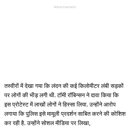
Advertisement
तस्वीरों में देखा गया कि लंदन की कई किलोमीटर लंबी सड़कों
पर लोगों की भीड़ लगी थी. टॉमी रॉबिन्सन ने दावा किया कि
इस प्रोटेस्ट में लाखों लोगों ने हिस्सा लिया. उन्होंने आरोप
लगाया कि पुलिस इसे मामूली प्रदर्शन साबित करने की कोशिश
कर रही है. उन्होंने सोशल मीडिया पर लिखा,