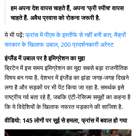
हम अपना देश वापस चाहते हैं, अपना ‘फ्री स्पीच’ वापस
चाहते हैं. अवैध प्रवास को रोकना जरूरी है.
ये भी पढ़ें:
फ्रांस में पीएम के इस्तीफे से नहीं बनी बात, मैक्रों
सरकार के खिलाफ उबाल, 200 प्रदर्शनकारी अरेस्ट
इंग्लैंड में उबाल पर है इमिग्रेशन का मुद्दा
ब्रिटेन में इस समय इमिग्रेशन का मुद्दा सबसे बड़ा राजनीतिक
विषय बन गया है. देशभर में इंग्लैंड का झंडा जगह-जगह दिखने
लगा है और सड़कों पर भी पेंट किया जा रहा है. समर्थक इसे
राष्ट्रीय गर्व बता रहे हैं, जबकि एंटी-रेसिज्म समूहों का कहना है
कि ये विदेशियों के खिलाफ नफरत भड़काने की साजिश है.
वीडियो: 145 लोगों पर सुई से हमला, फ्रांस में बवाल हो गया