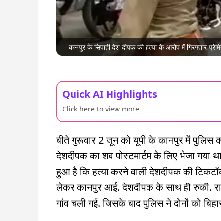
कानपुर के सिपाही देश दीपक की हत्या के आरोप में गिरफ्तार प्र
Quick AI Highlights
Click here to view more
बीते गुरूवार 2 जून को यूपी के कानपुर में पुलिस 
देशदीपक का शव पोस्टमार्टम के लिए भेजा गया था
हुआ है कि हत्या करने वाली देशदीपक की टिकटॉक
लेकर कानपुर आई. देशदीपक के साथ ही रुकी. र
गांव चली गई. जिसके बाद पुलिस ने दोनों को बिहार