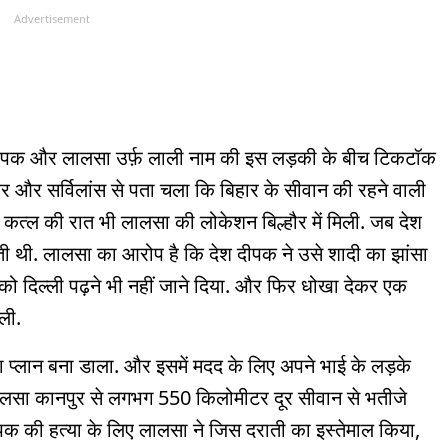
Advertisement
ीपक और लालसा उर्फ़ लाली नाम की इस लड़की के बीच टिकटॉक
आर और सर्विलांस से पता चला कि बिहार के सीवान की रहने वाली
कत्ल की रात भी लालसा की लोकेशन बिल्हौर में मिली. जब देश
ढ़ती थी. लालसा का आरोप है कि देश दीपक ने उसे शादी का झांसा
को दिल्ली पढ़ने भी नहीं जाने दिया. और फिर धोखा देकर एक
 ली.
 प्लान बना डाला. और इसमें मदद के लिए अपने भाई के लड़के
ालसा कानपुर से लगभग 550 किलोमीटर दूर सीवान से भतीजे
पक की हत्या के लिए लालसा ने जिस दराती का इस्तेमाल किया,