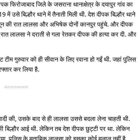
ीपक फिरोजाबाद जिले के जसराना थानाक्षेत्र के दयापुर गांव का
 में उसे बिल्हौर थाने में तैनाती मिली थी. देश दीपक बिल्हौर थाने
ून की रात लालसा और अभिषेक दोनों कानपुर पहुंचे. और दीपक
ेर रात लालसा ने दराती से गला रेतकर दीपक की हत्या कर दी. और
 टीम गुरुवार को ही सीवान के लिए रवाना हो गईं थी. जहां पुलिस
्तार कर लिया है.
Advertisement
शादी की, उसके बाद से ही लालसा उससे बदला लेना चाहती थी.
 भी बिल्हौर आई थी. लेकिन तब देश दीपक छुट्टी पर था. लेकिन
िया. पुलिस के मुताबिक़ लालसा को इसका कोई मलाल नहीं है.