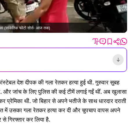
ेमिका (सांकेतिक फोटो सोर्स- आज तक)
कांस्टेबल देश दीपक की गला रेतकर हत्या हुई थी. गुरुवार सुबह
. और जांच के लिए पुलिस की कई टीमें लगाई गईं थीं. अब खुलासा
र प्रेमिका थी. जो बिहार से अपने भतीजे के साथ धारदार दराती
ात में उसका गला रेतकर हत्या कर दी और चुपचाप वापस अपने
 से गिरफ्तार कर लिया है.