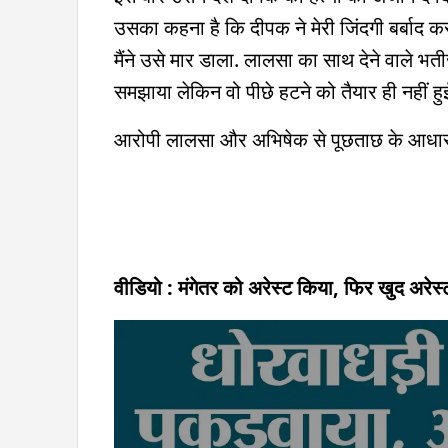
उसका कहना है कि दीपक ने मेरी जिंदगी बर्बाद कर
मैंने उसे मार डाला. लालसा का साथ देने वाले भत
समझाया लेकिन वो पीछे हटने को तैयार ही नहीं हु
आरोपी लालसा और अभिषेक से पूछताछ के आधार पर 
वीडियो : मंगेतर को अरेस्ट किया, फिर खुद अरे