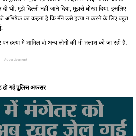
 दी थी, मुझे दिल्ली नहीं जाने दिया, मुझसे धोखा दिया. इसलिए
ीजे अभिषेक का कहना है कि मैंने उसे हत्या न करने के लिए बहुत
ई.
हत्या में शामिल दो अन्य लोगों की भी तलाश की जा रही है.
Advertisement
स्ट हो गई पुलिस अफसर