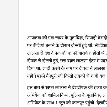
आजतक की एक खबर के मुताबिक़, सिपाही देशद
पर वीडियो बनाने के दौरान दोस्ती हुई थी. सीडी
लालसा से देश दीपक की काफी बातचीत होती थी. 
दीपक से दोस्ती हुई, उस वक़्त लालसा इंटर में प
दिया था. शादी करने के नाम पर दीपक ने लालसा 
महीने पहले मैनपुरी की किसी लड़की से शादी कर
इस बात से खफ़ा लालसा ने देशदीपक की हत्या का
अभिषेक को शामिल किया. पुलिस के मुताबिक, ल
अभिषेक के साथ 1 जून को कानपुर पहुंची. देशदी