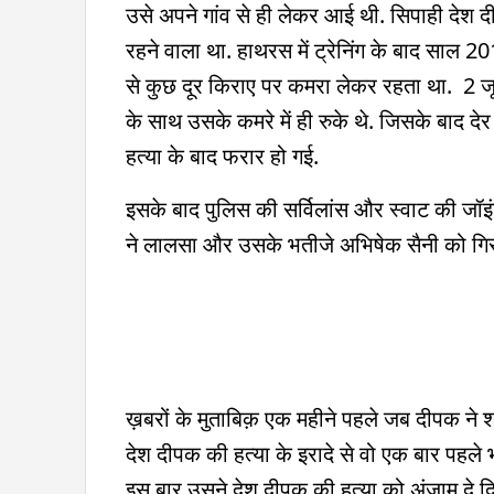
उसे अपने गांव से ही लेकर आई थी. सिपाही देश द
रहने वाला था. हाथरस में ट्रेनिंग के बाद साल 2019
से कुछ दूर किराए पर कमरा लेकर रहता था. 2 ज
के साथ उसके कमरे में ही रुके थे. जिसके बाद द
हत्या के बाद फरार हो गई.
इसके बाद पुलिस की सर्विलांस और स्वाट की जॉइंट
ने लालसा और उसके भतीजे अभिषेक सैनी को गिरफ
ख़बरों के मुताबिक़ एक महीने पहले जब दीपक ने 
देश दीपक की हत्या के इरादे से वो एक बार पहले
इस बार उसने देश दीपक की हत्या को अंजाम दे द