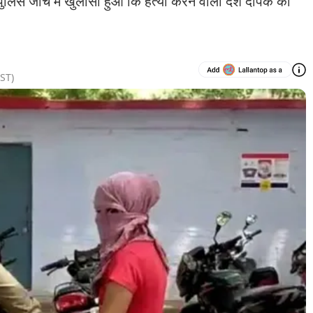
. पुलिस जांच में खुलासा हुआ कि हत्या करने वाली देश दीपक की
ST)