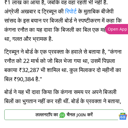
₹1 लाख का आया है, जबकि वह वहां रहती भी नहीं हैं.
अंग्रेजी अखबार द ट्रिब्यून की
रिपोर्ट
के मुताबिक बीजेपी
सांसद के इस बयान पर बिजली बोर्ड ने स्पष्टीकरण में कहा कि
कंगना रनौत का यह दावा कि बिजली का बिल एक महीने का
Open App
था, गलत और भ्रामक है.
ट्रिब्यून ने बोर्ड के एक प्रवक्ता के हवाले से बताया है, "कंगना
रनौत को 22 मार्च को जो बिल भेजा गया था, उसमें पिछला
बकाया ₹32,287 भी शामिल था. कुल मिलाकर दो महीनों का
बिल ₹90,384 है."
बोर्ड ने यह भी दावा किया कि कंगना समय पर अपने बिजली
बिलों का भुगतान नहीं कर रही थीं. बोर्ड के प्रवक्ता ने बताया,
लल्लनटॉप का
चैनल
करें
JOIN