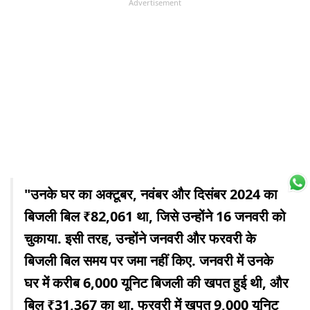
Advertisement
"उनके घर का अक्टूबर, नवंबर और दिसंबर 2024 का
बिजली बिल ₹82,061 था, जिसे उन्होंने 16 जनवरी को
चुकाया. इसी तरह, उन्होंने जनवरी और फरवरी के
बिजली बिल समय पर जमा नहीं किए. जनवरी में उनके
घर में करीब 6,000 यूनिट बिजली की खपत हुई थी, और
बिल ₹31,367 का था. फरवरी में खपत 9,000 यूनिट