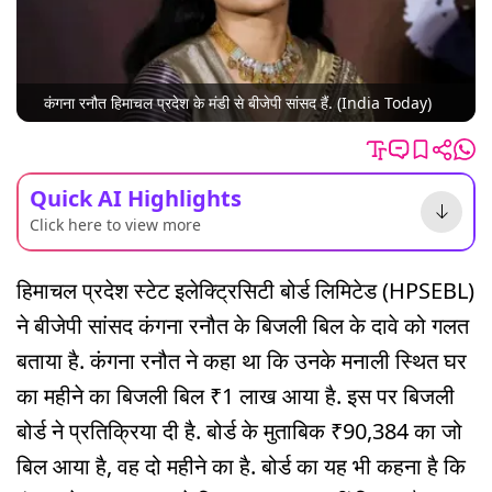
कंगना रनौत हिमाचल प्रदेश के मंडी से बीजेपी सांसद हैं. (India Today)
Quick AI Highlights
Click here to view more
हिमाचल प्रदेश स्टेट इलेक्ट्रिसिटी बोर्ड लिमिटेड (HPSEBL)
ने बीजेपी सांसद कंगना रनौत के बिजली बिल के दावे को गलत
बताया है. कंगना रनौत ने कहा था कि उनके मनाली स्थित घर
का महीने का बिजली बिल ₹1 लाख आया है. इस पर बिजली
बोर्ड ने प्रतिक्रिया दी है. बोर्ड के मुताबिक ₹90,384 का जो
बिल आया है, वह दो महीने का है. बोर्ड का यह भी कहना है कि