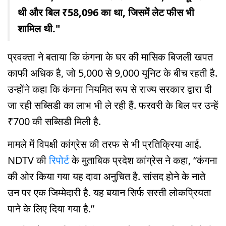
थी और बिल ₹58,096 का था, जिसमें लेट फीस भी
शामिल थी."
प्रवक्ता ने बताया कि कंगना के घर की मासिक बिजली खपत
काफी अधिक है, जो 5,000 से 9,000 यूनिट के बीच रहती है.
उन्होंने कहा कि कंगना नियमित रूप से राज्य सरकार द्वारा दी
जा रही सब्सिडी का लाभ भी ले रही हैं. फरवरी के बिल पर उन्हें
₹700 की सब्सिडी मिली है.
मामले में विपक्षी कांग्रेस की तरफ से भी प्रतिक्रिया आई.
NDTV की
रिपोर्ट
के मुताबिक प्रदेश कांग्रेस ने कहा, “कंगना
की ओर किया गया यह दावा अनुचित है. सांसद होने के नाते
उन पर एक जिम्मेदारी है. यह बयान सिर्फ सस्ती लोकप्रियता
पाने के लिए दिया गया है.”