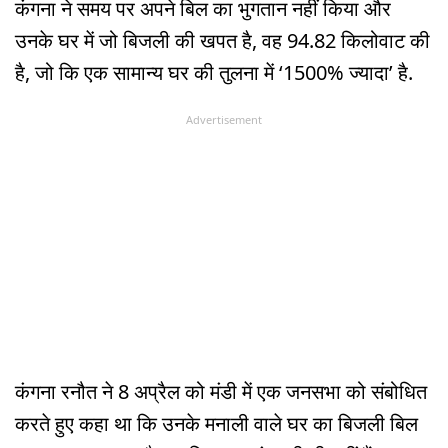
कंगना ने समय पर अपने बिल का भुगतान नहीं किया और
उनके घर में जो बिजली की खपत है, वह 94.82 किलोवाट की
है, जो कि एक सामान्य घर की तुलना में ‘1500% ज्यादा’ है.
Advertisement
कंगना रनौत ने 8 अप्रैल को मंडी में एक जनसभा को संबोधित
करते हुए कहा था कि उनके मनाली वाले घर का बिजली बिल