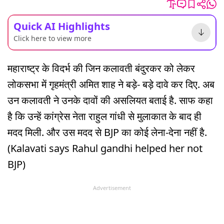
Quick AI Highlights
Click here to view more
महाराष्ट्र के विदर्भ की जिन कलावती बंदुरकर को लेकर
लोकसभा में गृहमंत्री अमित शाह ने बड़े- बड़े दावे कर दिए. अब
उन कलावती ने उनके दावों की असलियत बताई है. साफ कहा
है कि उन्हें कांग्रेस नेता राहुल गांधी से मुलाकात के बाद ही
मदद मिली. और उस मदद से BJP का कोई लेना-देना नहीं है.
(Kalavati says Rahul gandhi helped her not
BJP)
Advertisement