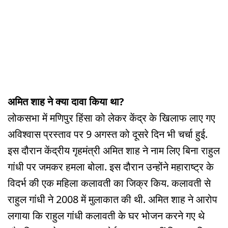
अमित शाह ने क्या दावा किया था?
लोकसभा में मणिपुर हिंसा को लेकर केंद्र के खिलाफ लाए गए
अविश्वास प्रस्ताव पर 9 अगस्त को दूसरे दिन भी चर्चा हुई.
इस दौरान केंद्रीय गृहमंत्री अमित शाह ने नाम लिए बिना राहुल
गांधी पर जमकर हमला बोला. इस दौरान उन्होंने महाराष्ट्र के
विदर्भ की एक महिला कलावती का जिक्र किय. कलावती से
राहुल गांधी ने 2008 में मुलाकात की थी. अमित शाह ने आरोप
लगाया कि राहुल गांधी कलावती के घर भोजन करने गए थे