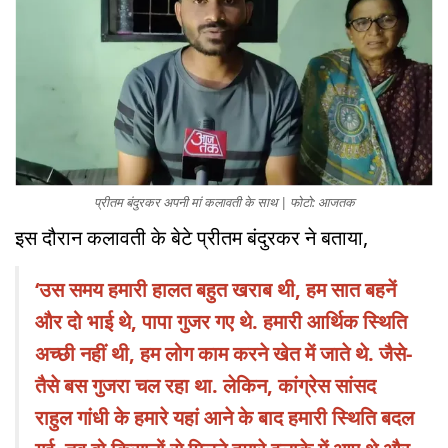
प्रीतम बंदुरकर अपनी मां कलावती के साथ | फोटो: आजतक
इस दौरान कलावती के बेटे प्रीतम बंदुरकर ने बताया,
‘उस समय हमारी हालत बहुत खराब थी, हम सात बहनें
और दो भाई थे, पापा गुजर गए थे. हमारी आर्थिक स्थिति
अच्छी नहीं थी, हम लोग काम करने खेत में जाते थे. जैसे-
तैसे बस गुजरा चल रहा था. लेकिन, कांग्रेस सांसद
राहुल गांधी के हमारे यहां आने के बाद हमारी स्थिति बदल