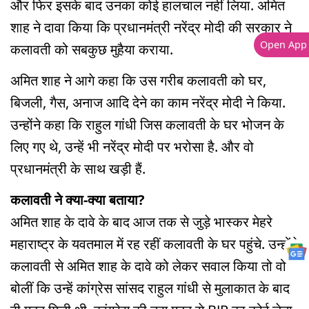
और फिर इसके बाद उनका कोई हालचाल नहीं लिया. अमित
शाह ने दावा किया कि प्रधानमंत्री नरेंद्र मोदी की सरकार ने
Open App
कलावती को सबकुछ मुहैया कराया.
अमित शाह ने आगे कहा कि उस गरीब कलावती को घर,
बिजली, गैस, अनाज आदि देने का काम नरेंद्र मोदी ने किया.
उन्होंने कहा कि राहुल गांधी जिस कलावती के घर भोजन के
लिए गए थे, उन्हें भी नरेंद्र मोदी पर भरोसा है. और वो
प्रधानमंत्री के साथ खड़ी हैं.
कलावती ने क्या-क्या बताया?
अमित शाह के दावे के बाद आज तक से जुड़े भास्कर मेहरे
महाराष्ट्र के यवतमाल में रह रहीं कलावती के घर पहुंचे. उन्होंने
कलावती से अमित शाह के दावे को लेकर सवाल किया तो वो
बोलीं कि उन्हें कांग्रेस सांसद राहुल गांधी से मुलाकात के बाद