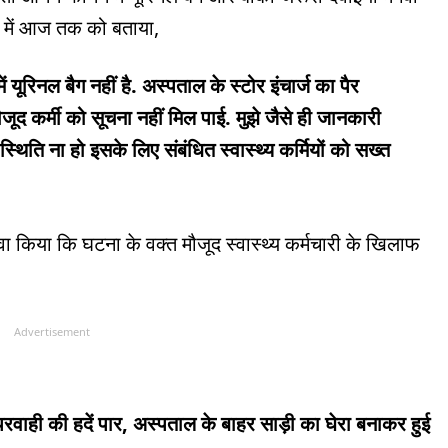
ई में आज तक को बताया,
 यूरिनल बैग नहीं है. अस्पताल के स्टोर इंचार्ज का पैर
जूद कर्मी को सूचना नहीं मिल पाई. मुझे जैसे ही जानकारी
्थिति ना हो इसके लिए संबंधित स्वास्थ्य कर्मियों को सख्त
वा किया कि घटना के वक्त मौजूद स्वास्थ्य कर्मचारी के खिलाफ
Advertisement
वाही की हदें पार, अस्पताल के बाहर साड़ी का घेरा बनाकर हुई