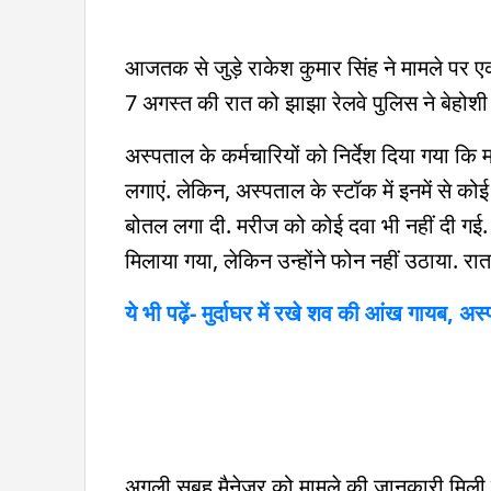
आजतक से जुड़े राकेश कुमार सिंह ने मामले पर एक
7 अगस्त की रात को झाझा रेलवे पुलिस ने बेहोशी
अस्पताल के कर्मचारियों को निर्देश दिया गया क
लगाएं. लेकिन, अस्पताल के स्टॉक में इनमें से कोई
बोतल लगा दी. मरीज को कोई दवा भी नहीं दी गई. 
मिलाया गया, लेकिन उन्होंने फोन नहीं उठाया. र
ये भी पढ़ें- मुर्दाघर में रखे शव की आंख गायब, अ
अगली सुबह मैनेजर को मामले की जानकारी मिली 