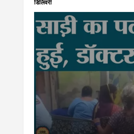
डिलिवरी