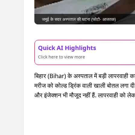
जमुई के सदर अस्पताल की घटना (फोटो- आजतक)
Quick AI Highlights
Click here to view more
बिहार (Bihar) के अस्पताल में बड़ी लापरवाही का
मरीज को कोल्ड ड्रिंक वाली खाली बोतल लगा दी 
और इंजेक्शन भी मौजूद नहीं हैं. लापरवाही को ले