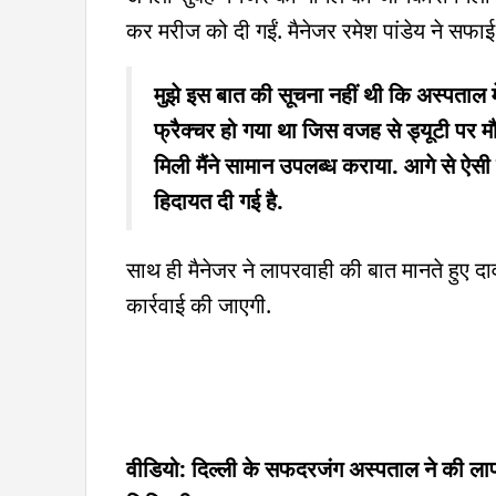
कर मरीज को दी गईं. मैनेजर रमेश पांडेय ने सफा
मुझे इस बात की सूचना नहीं थी कि अस्पताल में
फ्रैक्चर हो गया था जिस वजह से ड्यूटी पर मौ
मिली मैंने सामान उपलब्ध कराया. आगे से ऐसी स
हिदायत दी गई है.
साथ ही मैनेजर ने लापरवाही की बात मानते हुए दा
कार्रवाई की जाएगी.
वीडियो: दिल्ली के सफदरजंग अस्पताल ने की लापर