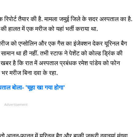
 रिपोर्ट तैयार की है. मामला जमुई जिले के सदर अस्पताल का है.
 की हालत में एक मरीज को यहां भर्ती कराया था.
ि मरीज को एप्सोलिन और एक गैस का इंजेक्शन देकर यूरिनल बैग
 सामान था ही नहीं. तभी स्टाफ ने पेशेंट को कोल्ड ड्रिंक की
खबर है कि रात में अस्पताल प्रबंधक रमेश पांडेय को फोन
ात भर मरीज बिना दवा के रहा.
स्पताल बोला- 'चूहा खा गया होगा'
Advertisement
तो आनन-फानन में यूरिनल बैग और बाकी जरूरी दवाइयां मंगवा