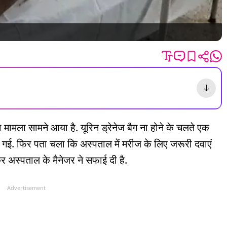
 मामला सामने आया है. यूरिन ड्रेनेज बैग ना होने के चलते एक
गई. फिर पता चला कि अस्पताल में मरीज के लिए जरूरी दवाएं
कर अस्पताल के मैनेजर ने सफाई दी है.
Advertisement