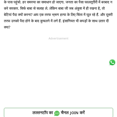
के पास पहुंचो. हर समस्या का समाधान हो जाएगा. जनता का पैसा फालतूगीरी में बरबाद न
करे सरकार. सिर्फ बाबा से सलाह ले. लेकिन बाबा जी जब अंकुश में ही रखना है, तो
बेटियां पैदा क्यों करना? आप एक तरफ भ्रूण हत्या के लिए चिंता में घुल रहे हैं. और दूसरी
तरफ उनको पैदा होने के बाद कुचलने में लगे हैं. इंसानियत भी कपड़ों के साथ उतार दी
क्या?
Advertisement
लल्लनटॉप का
चैनल
करें
JOIN