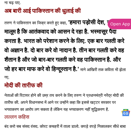
ना चढ़ पाए.
अब बारी आई पाकिस्तान की धुलाई की
'हमारा पड़ोसी देश, सबको
तरुण ने पाकिस्तान का जिक्र करते हुए कहा,
Open App
मालूम है कि आतंकवाद को आसन दे रहा है. भस्मासुर पैदा
करता है. भारत को परेशान करने के लिए. एक बार गलती करे
वो अज्ञान है. दो बार करे वो नादान है. तीन बार गलती करे वह
शैतान है और जो बार-बार गलती करे वह पाकिस्तान है. और
जो हर बार माफ करे वो हिन्दूस्तान है.'
माने आखिरी तक कविता भी झेला
गए.
मोदी की तारीफ की
नेताओं की रिटायर होने की उम्र तय करने के लिए तरुण ने प्रधानमंत्री नरेंद्र मोदी की
तारीफ की. अपने विधानसभा में आने पर उन्होंने कहा कि इससे खट्टर सरकार पर
भगवाकरण का आरोप लग सकता है लेकिन यह भगवाकरण नहीं शुद्धिकरण है.
लल्लन कहिस
बंद करो सब संसद वंसद. कोरट कचहरी में ताला डालो. कपड़े वपड़े निकालकर सीधे बाबा